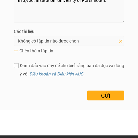
Các tài liệu
Không có tập tin nào được chọn
Chèn thêm tập tin
Đánh dấu vào đây để cho biết rằng bạn đã đọc và đồng
ý với
Điều khoản và Điều kiện AUG