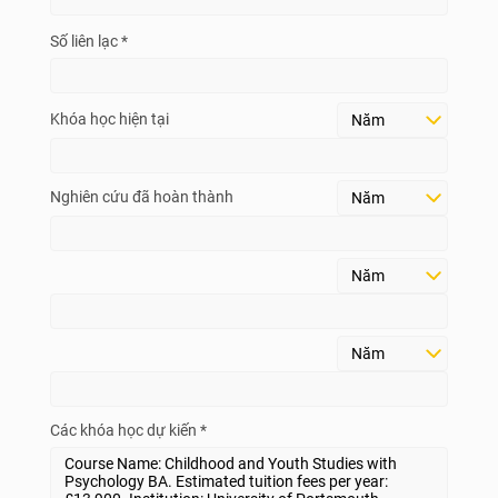
Số liên lạc *
Khóa học hiện tại
Nghiên cứu đã hoàn thành
Các khóa học dự kiến *