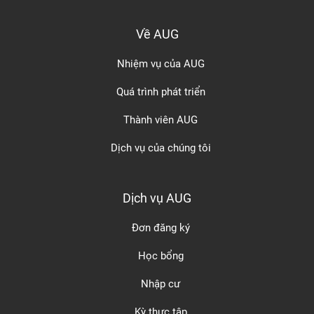
Về AUG
Nhiệm vụ của AUG
Quá trình phát triển
Thành viên AUG
Dịch vụ của chúng tôi
Dịch vụ AUG
Đơn đăng ký
Học bổng
Nhập cư
Kỳ thực tập