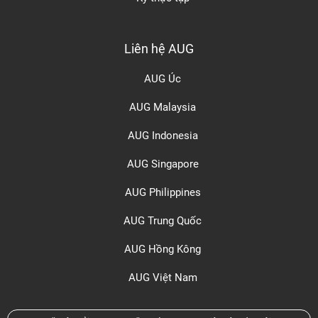
Liên hệ AUG
AUG Úc
AUG Malaysia
AUG Indonesia
AUG Singapore
AUG Philippines
AUG Trung Quốc
AUG Hồng Kông
AUG Việt Nam