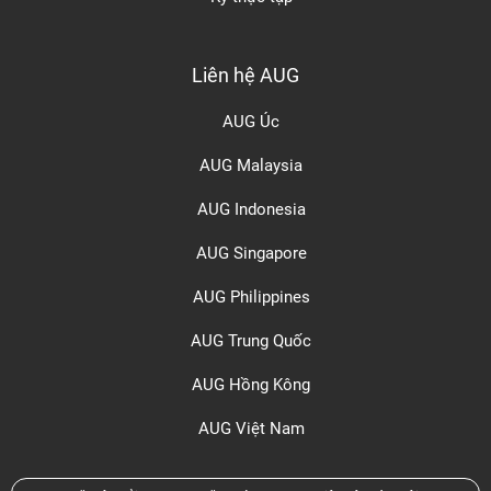
Liên hệ AUG
AUG Úc
AUG Malaysia
AUG Indonesia
AUG Singapore
AUG Philippines
AUG Trung Quốc
AUG Hồng Kông
AUG Việt Nam