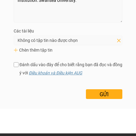
Các tài liệu
Không có tập tin nào được chọn
Chèn thêm tập tin
Đánh dấu vào đây để cho biết rằng bạn đã đọc và đồng
ý với
Điều khoản và Điều kiện AUG