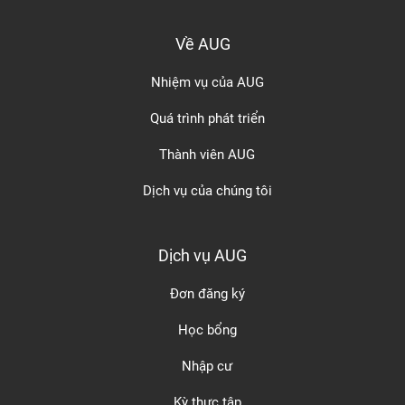
Về AUG
Nhiệm vụ của AUG
Quá trình phát triển
Thành viên AUG
Dịch vụ của chúng tôi
Dịch vụ AUG
Đơn đăng ký
Học bổng
Nhập cư
Kỳ thực tập