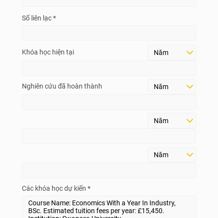
Số liên lạc *
Khóa học hiện tại
Nghiên cứu đã hoàn thành
Các khóa học dự kiến *