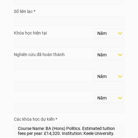
Số liên lạc *
Khóa học hiện tại
Nghiên cứu đã hoàn thành
Các khóa học dự kiến *