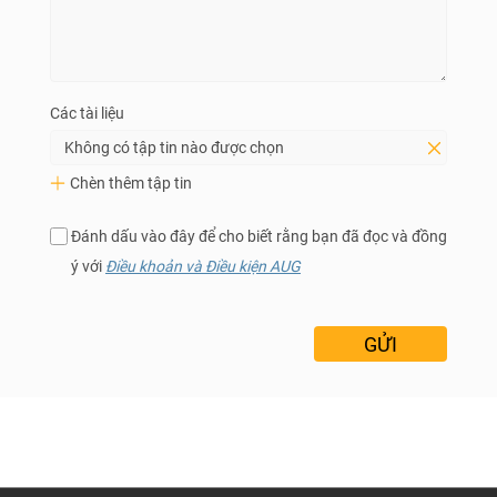
Các tài liệu
Không có tập tin nào được chọn
Chèn thêm tập tin
Đánh dấu vào đây để cho biết rằng bạn đã đọc và đồng
ý với
Điều khoản và Điều kiện AUG