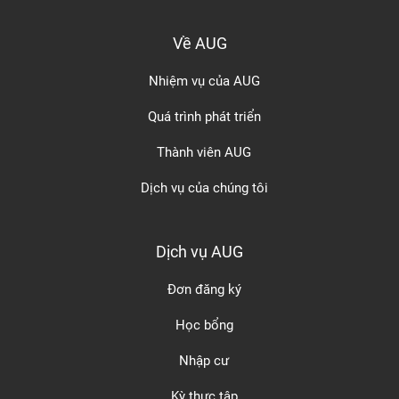
Về AUG
Nhiệm vụ của AUG
Quá trình phát triển
Thành viên AUG
Dịch vụ của chúng tôi
Dịch vụ AUG
Đơn đăng ký
Học bổng
Nhập cư
Kỳ thực tập