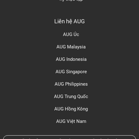
Liên hệ AUG
AUG Úc
AUG Malaysia
AUG Indonesia
AUG Singapore
AUG Philippines
AUG Trung Quốc
AUG Hồng Kông
AUG Việt Nam