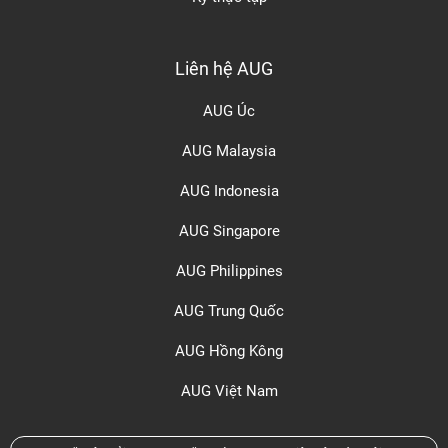
Liên hệ AUG
AUG Úc
AUG Malaysia
AUG Indonesia
AUG Singapore
AUG Philippines
AUG Trung Quốc
AUG Hồng Kông
AUG Việt Nam