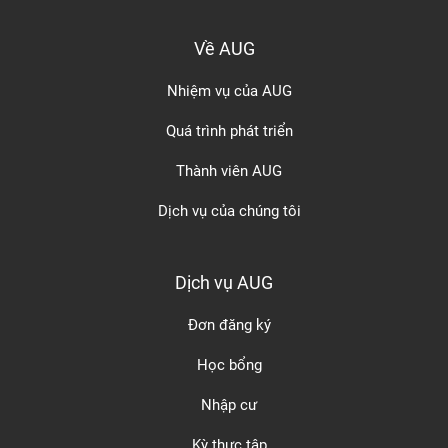
Về AUG
Nhiệm vụ của AUG
Quá trình phát triển
Thành viên AUG
Dịch vụ của chúng tôi
Dịch vụ AUG
Đơn đăng ký
Học bổng
Nhập cư
Kỳ thực tập