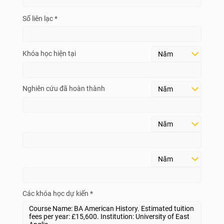
Số liên lạc *
Khóa học hiện tại
Nghiên cứu đã hoàn thành
Các khóa học dự kiến *