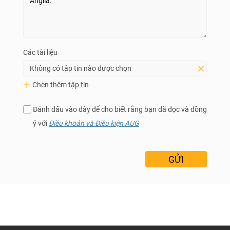
Các tài liệu
Không có tập tin nào được chọn
Chèn thêm tập tin
Đánh dấu vào đây để cho biết rằng bạn đã đọc và đồng
ý với
Điều khoản và Điều kiện AUG