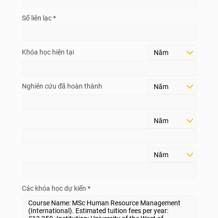
Số liên lạc *
Khóa học hiện tại
Nghiên cứu đã hoàn thành
Các khóa học dự kiến *