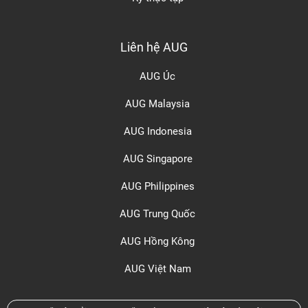
Liên hệ AUG
AUG Úc
AUG Malaysia
AUG Indonesia
AUG Singapore
AUG Philippines
AUG Trung Quốc
AUG Hồng Kông
AUG Việt Nam