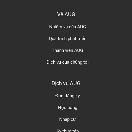
Về AUG
Nhiệm vụ của AUG
Quá trình phát triển
Thành viên AUG
Dịch vụ của chúng tôi
Dịch vụ AUG
Đơn đăng ký
Học bổng
Nhập cư
Kỳ thực tập