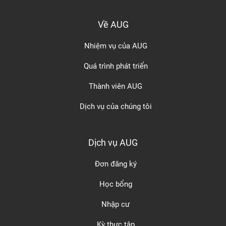
Về AUG
Nhiệm vụ của AUG
Quá trình phát triển
Thành viên AUG
Dịch vụ của chúng tôi
Dịch vụ AUG
Đơn đăng ký
Học bổng
Nhập cư
Kỳ thực tập