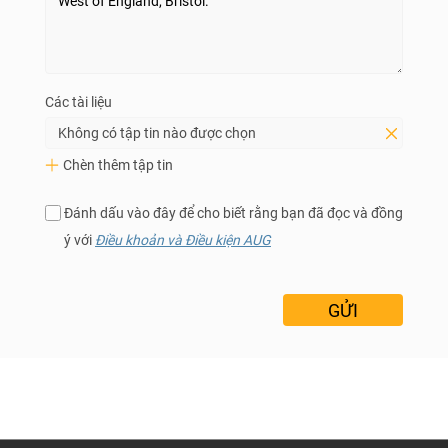
Các tài liệu
Không có tập tin nào được chọn
Chèn thêm tập tin
Đánh dấu vào đây để cho biết rằng bạn đã đọc và đồng
ý với
Điều khoản và Điều kiện AUG