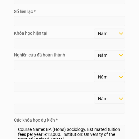
Số liên lạc *
Khóa học hiện tại
Nghiên cứu đã hoàn thành
Các khóa học dự kiến *