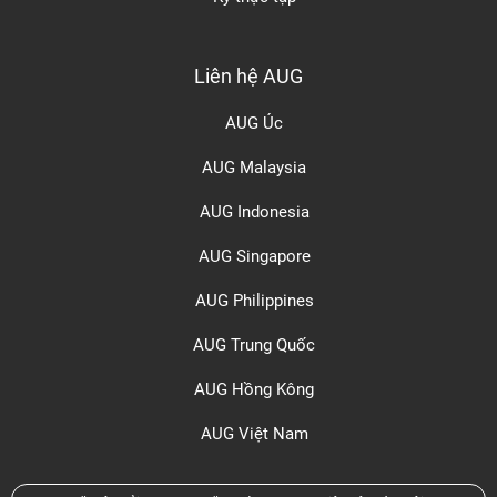
Liên hệ AUG
AUG Úc
AUG Malaysia
AUG Indonesia
AUG Singapore
AUG Philippines
AUG Trung Quốc
AUG Hồng Kông
AUG Việt Nam