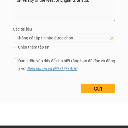
Các tài liệu
Không có tập tin nào được chọn
Chèn thêm tập tin
Đánh dấu vào đây để cho biết rằng bạn đã đọc và đồng
ý với
Điều khoản và Điều kiện AUG