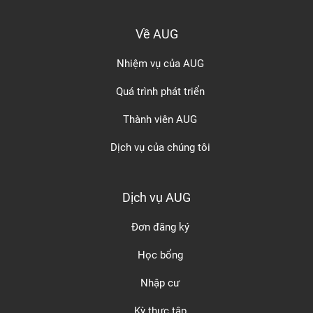
Về AUG
Nhiệm vụ của AUG
Quá trình phát triển
Thành viên AUG
Dịch vụ của chúng tôi
Dịch vụ AUG
Đơn đăng ký
Học bổng
Nhập cư
Kỳ thực tập