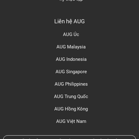
Liên hệ AUG
AUG Úc
AUG Malaysia
AUG Indonesia
AUG Singapore
AUG Philippines
AUG Trung Quốc
AUG Hồng Kông
AUG Việt Nam