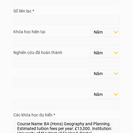
Số liên lạc *
Khóa học hiện tại
Nghiên cứu đã hoàn thành
Các khóa học dự kiến *