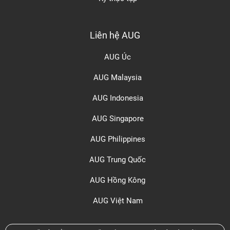
Liên hệ AUG
AUG Úc
AUG Malaysia
AUG Indonesia
AUG Singapore
AUG Philippines
AUG Trung Quốc
AUG Hồng Kông
AUG Việt Nam