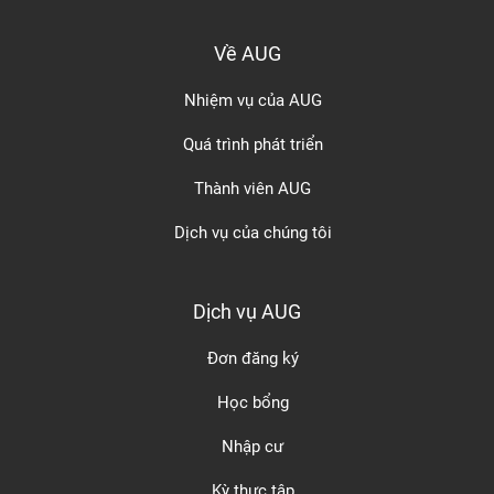
Về AUG
Nhiệm vụ của AUG
Quá trình phát triển
Thành viên AUG
Dịch vụ của chúng tôi
Dịch vụ AUG
Đơn đăng ký
Học bổng
Nhập cư
Kỳ thực tập