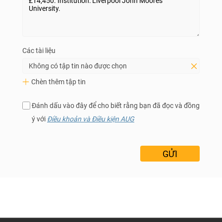
Các tài liệu
Không có tập tin nào được chọn
Chèn thêm tập tin
Đánh dấu vào đây để cho biết rằng bạn đã đọc và đồng
ý với
Điều khoản và Điều kiện AUG