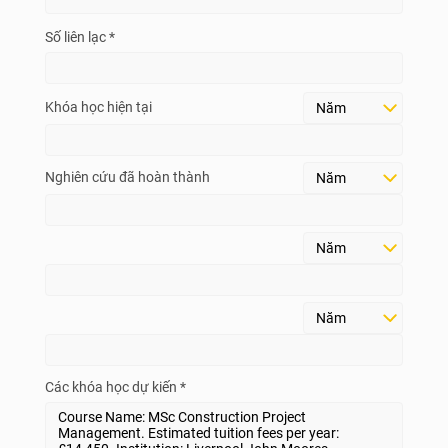
Số liên lạc *
Khóa học hiện tại
Nghiên cứu đã hoàn thành
Các khóa học dự kiến *