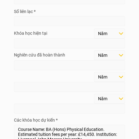
Số liên lạc *
Khóa học hiện tại
Nghiên cứu đã hoàn thành
Các khóa học dự kiến *