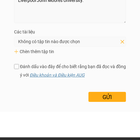
Các tài liệu
Không có tập tin nào được chọn
Chèn thêm tập tin
Đánh dấu vào đây để cho biết rằng bạn đã đọc và đồng
ý với
Điều khoản và Điều kiện AUG