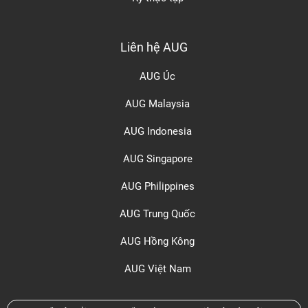
Liên hệ AUG
AUG Úc
AUG Malaysia
AUG Indonesia
AUG Singapore
AUG Philippines
AUG Trung Quốc
AUG Hồng Kông
AUG Việt Nam