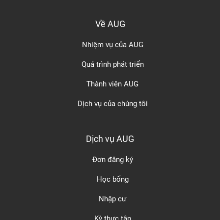
Về AUG
Nhiệm vụ của AUG
Quá trình phát triển
Thành viên AUG
Dịch vụ của chúng tôi
Dịch vụ AUG
Đơn đăng ký
Học bổng
Nhập cư
Kỳ thực tập