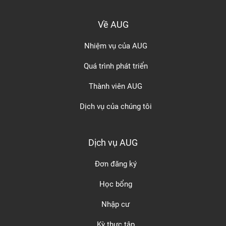
Về AUG
Nhiệm vụ của AUG
Quá trình phát triển
Thành viên AUG
Dịch vụ của chúng tôi
Dịch vụ AUG
Đơn đăng ký
Học bổng
Nhập cư
Kỳ thực tập