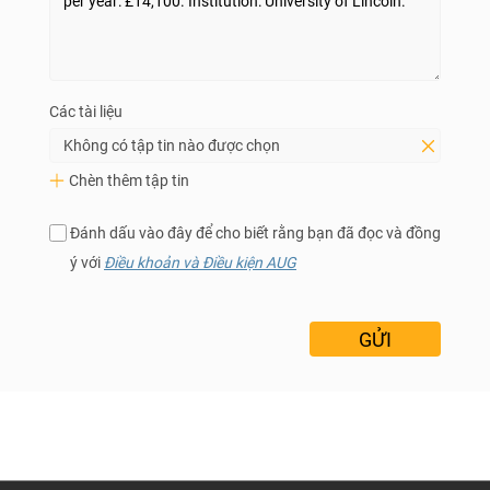
Các tài liệu
Không có tập tin nào được chọn
Chèn thêm tập tin
Đánh dấu vào đây để cho biết rằng bạn đã đọc và đồng
ý với
Điều khoản và Điều kiện AUG