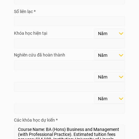
Số liên lạc *
Khóa học hiện tại
Nghiên cứu đã hoàn thành
Các khóa học dự kiến *