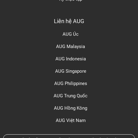
Liên hệ AUG
AUG Úc
AUG Malaysia
AUG Indonesia
AUG Singapore
AUG Philippines
AUG Trung Quốc
AUG Hồng Kông
AUG Việt Nam