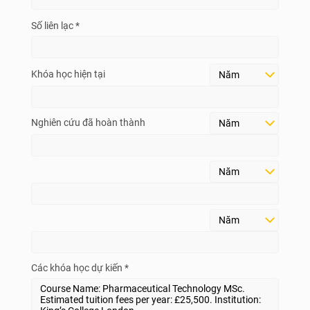
Số liên lạc *
Khóa học hiện tại
Nghiên cứu đã hoàn thành
Các khóa học dự kiến *