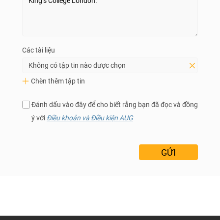
Các tài liệu
Không có tập tin nào được chọn
Chèn thêm tập tin
Đánh dấu vào đây để cho biết rằng bạn đã đọc và đồng
ý với
Điều khoản và Điều kiện AUG