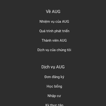
Về AUG
Nhiệm vụ của AUG
Quá trình phát triển
Thành viên AUG
Dịch vụ của chúng tôi
Dịch vụ AUG
Đơn đăng ký
Học bổng
Nhập cư
Kỳ thực tập