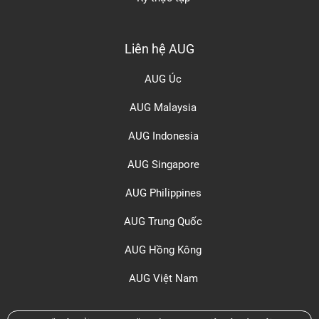
Liên hệ AUG
AUG Úc
AUG Malaysia
AUG Indonesia
AUG Singapore
AUG Philippines
AUG Trung Quốc
AUG Hồng Kông
AUG Việt Nam