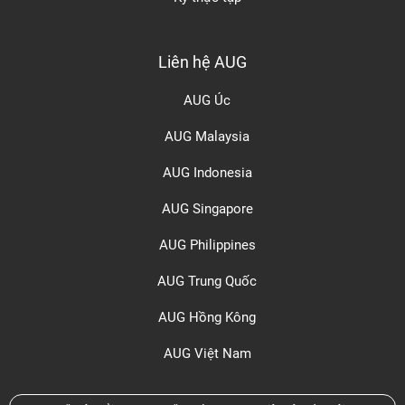
Liên hệ AUG
AUG Úc
AUG Malaysia
AUG Indonesia
AUG Singapore
AUG Philippines
AUG Trung Quốc
AUG Hồng Kông
AUG Việt Nam