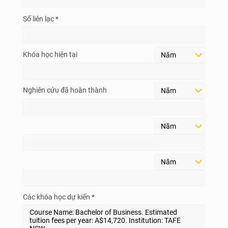
Số liên lạc *
Khóa học hiện tại
Nghiên cứu đã hoàn thành
Các khóa học dự kiến *