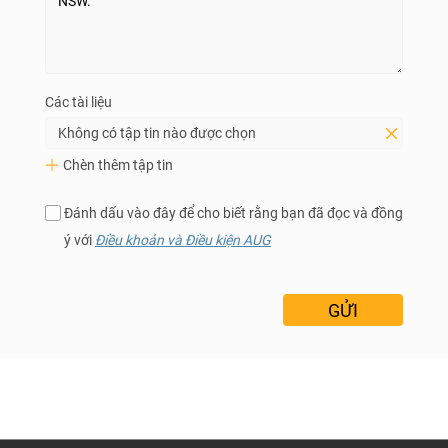
Các tài liệu
Không có tập tin nào được chọn
Chèn thêm tập tin
Đánh dấu vào đây để cho biết rằng bạn đã đọc và đồng
ý với
Điều khoản và Điều kiện AUG