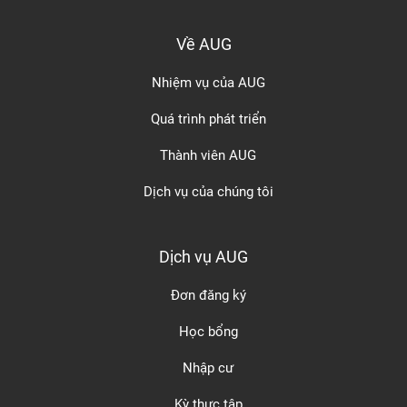
Về AUG
Nhiệm vụ của AUG
Quá trình phát triển
Thành viên AUG
Dịch vụ của chúng tôi
Dịch vụ AUG
Đơn đăng ký
Học bổng
Nhập cư
Kỳ thực tập