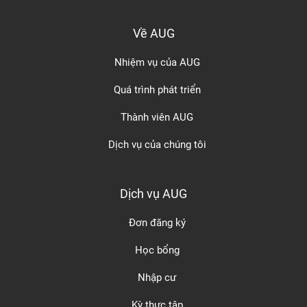
Về AUG
Nhiệm vụ của AUG
Quá trình phát triển
Thành viên AUG
Dịch vụ của chúng tôi
Dịch vụ AUG
Đơn đăng ký
Học bổng
Nhập cư
Kỳ thực tập