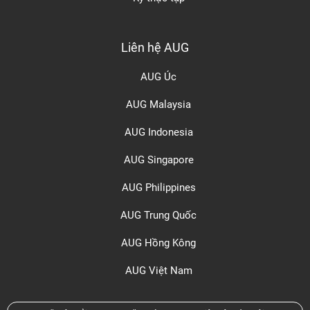
Liên hệ AUG
AUG Úc
AUG Malaysia
AUG Indonesia
AUG Singapore
AUG Philippines
AUG Trung Quốc
AUG Hồng Kông
AUG Việt Nam