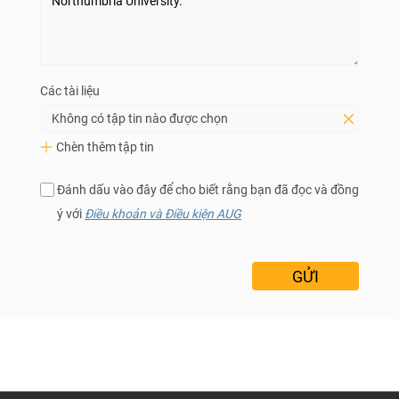
Các tài liệu
Không có tập tin nào được chọn
Chèn thêm tập tin
Đánh dấu vào đây để cho biết rằng bạn đã đọc và đồng
ý với
Điều khoản và Điều kiện AUG