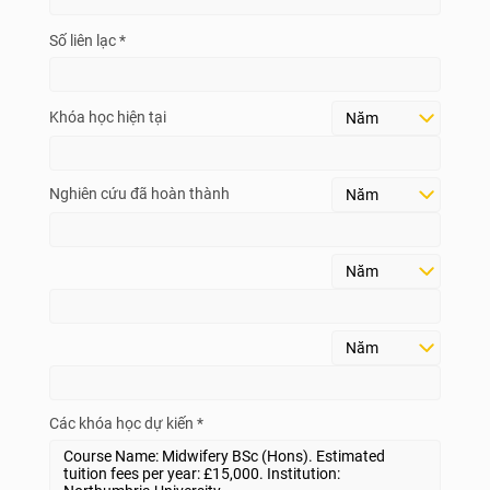
Số liên lạc *
Khóa học hiện tại
Nghiên cứu đã hoàn thành
Các khóa học dự kiến *