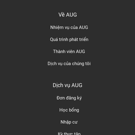
Về AUG
Nhiệm vụ của AUG
Quá trình phát triển
Thành viên AUG
Dịch vụ của chúng tôi
Dịch vụ AUG
Đơn đăng ký
Học bổng
Nhập cư
Kỳ thực tập