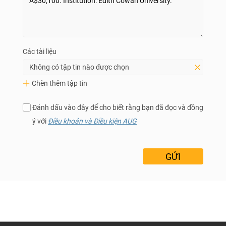
Các tài liệu
Không có tập tin nào được chọn
Chèn thêm tập tin
Đánh dấu vào đây để cho biết rằng bạn đã đọc và đồng
ý với
Điều khoản và Điều kiện AUG