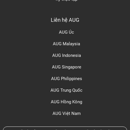
Liên hệ AUG
AUG Úc
AUG Malaysia
AUG Indonesia
AUG Singapore
AUG Philippines
AUG Trung Quốc
AUG Hồng Kông
AUG Việt Nam