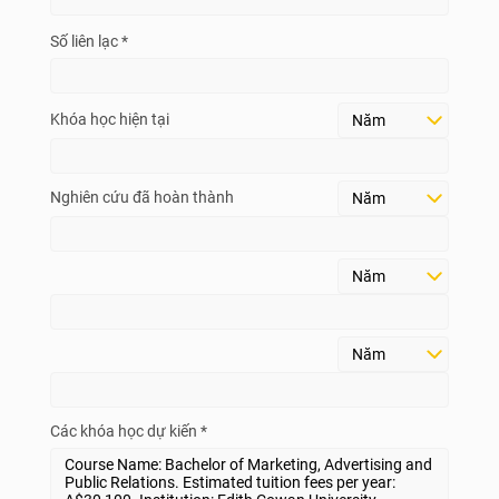
Số liên lạc *
Khóa học hiện tại
Nghiên cứu đã hoàn thành
Các khóa học dự kiến *