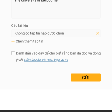
Các tài liệu
Không có tập tin nào được chọn
Chèn thêm tập tin
Đánh dấu vào đây để cho biết rằng bạn đã đọc và đồng
ý với
Điều khoản và Điều kiện AUG