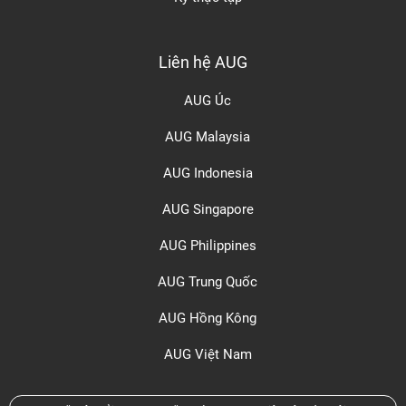
Liên hệ AUG
AUG Úc
AUG Malaysia
AUG Indonesia
AUG Singapore
AUG Philippines
AUG Trung Quốc
AUG Hồng Kông
AUG Việt Nam