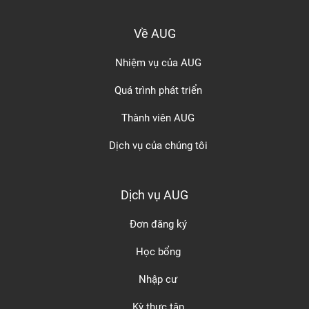
Về AUG
Nhiệm vụ của AUG
Quá trình phát triển
Thành viên AUG
Dịch vụ của chúng tôi
Dịch vụ AUG
Đơn đăng ký
Học bổng
Nhập cư
Kỳ thực tập