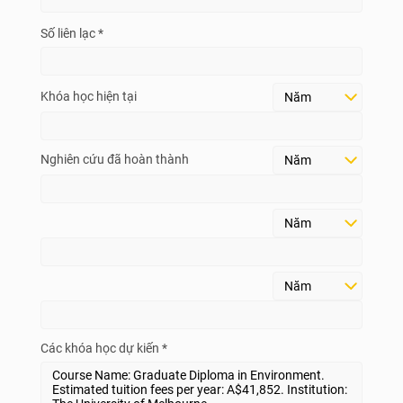
Số liên lạc *
Khóa học hiện tại
Nghiên cứu đã hoàn thành
Các khóa học dự kiến *