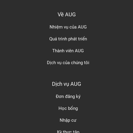
Về AUG
Nhiệm vụ của AUG
Quá trình phát triển
Thành viên AUG
Dịch vụ của chúng tôi
Dịch vụ AUG
Đơn đăng ký
Học bổng
Nhập cư
Kỳ thực tập