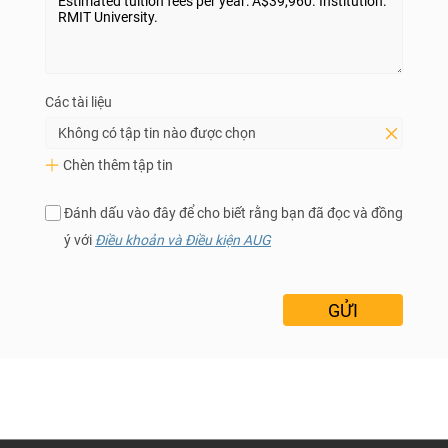
Các tài liệu
Không có tập tin nào được chọn
Chèn thêm tập tin
Đánh dấu vào đây để cho biết rằng bạn đã đọc và đồng
ý với
Điều khoản và Điều kiện AUG