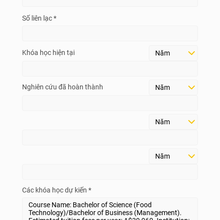
Số liên lạc *
Khóa học hiện tại
Nghiên cứu đã hoàn thành
Các khóa học dự kiến *