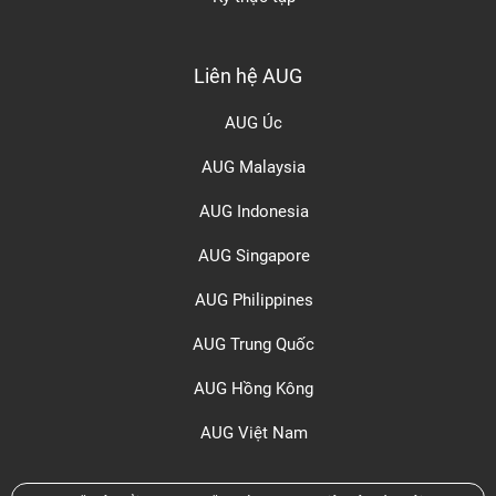
Liên hệ AUG
AUG Úc
AUG Malaysia
AUG Indonesia
AUG Singapore
AUG Philippines
AUG Trung Quốc
AUG Hồng Kông
AUG Việt Nam