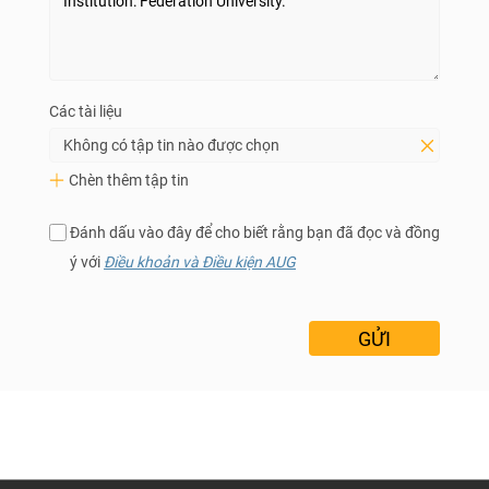
Các tài liệu
Không có tập tin nào được chọn
Chèn thêm tập tin
Đánh dấu vào đây để cho biết rằng bạn đã đọc và đồng
ý với
Điều khoản và Điều kiện AUG