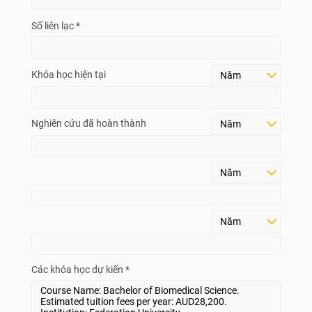
Số liên lạc *
Khóa học hiện tại
Nghiên cứu đã hoàn thành
Các khóa học dự kiến *