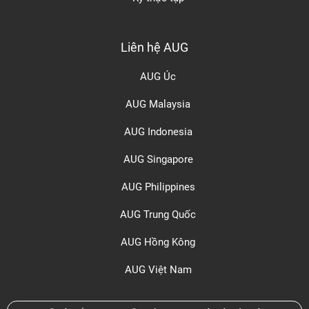
Liên hệ AUG
AUG Úc
AUG Malaysia
AUG Indonesia
AUG Singapore
AUG Philippines
AUG Trung Quốc
AUG Hồng Kông
AUG Việt Nam