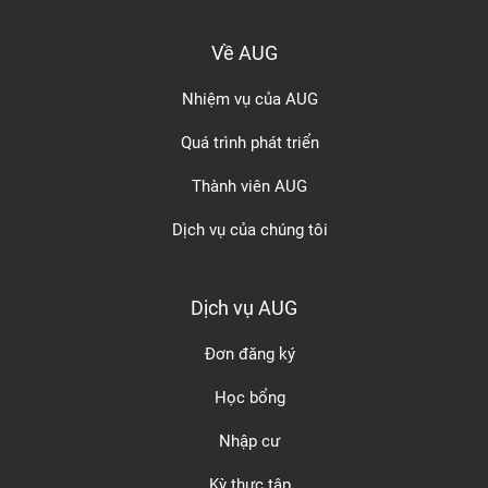
Về AUG
Nhiệm vụ của AUG
Quá trình phát triển
Thành viên AUG
Dịch vụ của chúng tôi
Dịch vụ AUG
Đơn đăng ký
Học bổng
Nhập cư
Kỳ thực tập