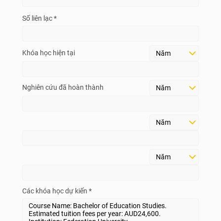
Số liên lạc *
Khóa học hiện tại
Nghiên cứu đã hoàn thành
Các khóa học dự kiến *