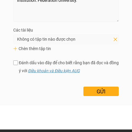
Các tài liệu
Không có tập tin nào được chọn
Chèn thêm tập tin
Đánh dấu vào đây để cho biết rằng bạn đã đọc và đồng
ý với
Điều khoản và Điều kiện AUG