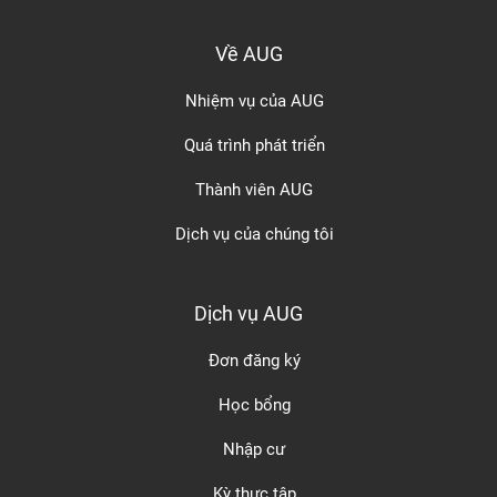
Về AUG
Nhiệm vụ của AUG
Quá trình phát triển
Thành viên AUG
Dịch vụ của chúng tôi
Dịch vụ AUG
Đơn đăng ký
Học bổng
Nhập cư
Kỳ thực tập