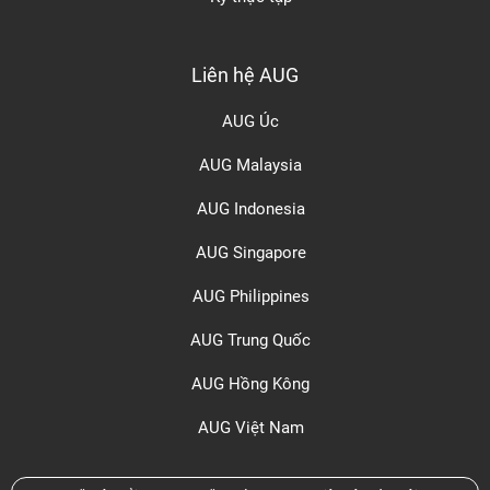
Liên hệ AUG
AUG Úc
AUG Malaysia
AUG Indonesia
AUG Singapore
AUG Philippines
AUG Trung Quốc
AUG Hồng Kông
AUG Việt Nam