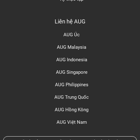
Liên hệ AUG
AUG Úc
AUG Malaysia
AUG Indonesia
AUG Singapore
AUG Philippines
AUG Trung Quốc
AUG Hồng Kông
AUG Việt Nam