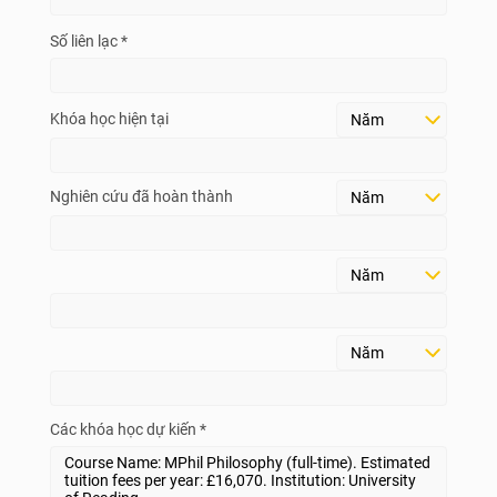
Số liên lạc *
Khóa học hiện tại
Nghiên cứu đã hoàn thành
Các khóa học dự kiến *