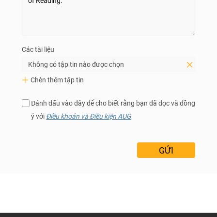
Các tài liệu
Không có tập tin nào được chọn
Chèn thêm tập tin
Đánh dấu vào đây để cho biết rằng bạn đã đọc và đồng
ý với
Điều khoản và Điều kiện AUG