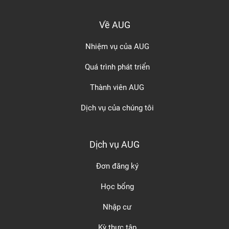
Về AUG
Nhiệm vụ của AUG
Quá trình phát triển
Thành viên AUG
Dịch vụ của chúng tôi
Dịch vụ AUG
Đơn đăng ký
Học bổng
Nhập cư
Kỳ thực tập