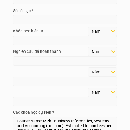
Số liên lạc *
Khóa học hiện tại
Nghiên cứu đã hoàn thành
Các khóa học dự kiến *