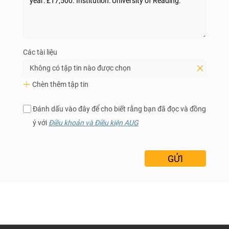
Các tài liệu
Không có tập tin nào được chọn
Chèn thêm tập tin
Đánh dấu vào đây để cho biết rằng bạn đã đọc và đồng
ý với
Điều khoản và Điều kiện AUG