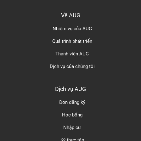
Về AUG
Nhiệm vụ của AUG
Quá trình phát triển
Thành viên AUG
Dịch vụ của chúng tôi
Dịch vụ AUG
Đơn đăng ký
Học bổng
Nhập cư
Kỳ thực tập