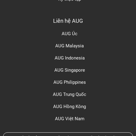
Liên hệ AUG
AUG Úc
AUG Malaysia
AUG Indonesia
AUG Singapore
AUG Philippines
AUG Trung Quốc
AUG Hồng Kông
AUG Việt Nam