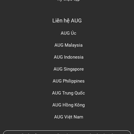
Liên hệ AUG
AUG Úc
AUG Malaysia
AUG Indonesia
AUG Singapore
AUG Philippines
AUG Trung Quốc
AUG Hồng Kông
AUG Việt Nam