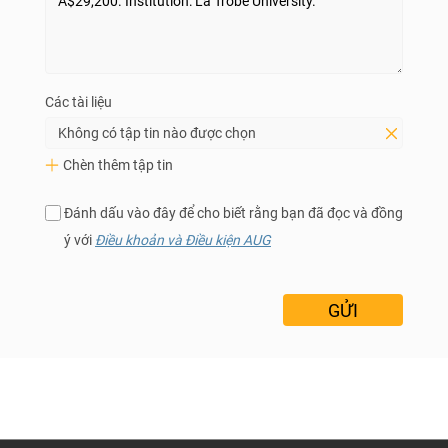
Các tài liệu
Không có tập tin nào được chọn
Chèn thêm tập tin
Đánh dấu vào đây để cho biết rằng bạn đã đọc và đồng
ý với
Điều khoản và Điều kiện AUG