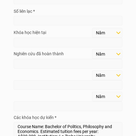
Số liên lạc *
Khóa học hiện tại
Nghiên cứu đã hoàn thành
Các khóa học dự kiến *