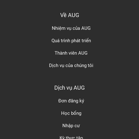
Về AUG
Nhiệm vụ của AUG
Quá trình phát triển
Thành viên AUG
Dịch vụ của chúng tôi
Dịch vụ AUG
Đơn đăng ký
Học bổng
Nhập cư
Kỳ thực tập