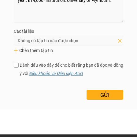
Các tài liệu
Không có tập tin nào được chọn
Chèn thêm tập tin
Đánh dấu vào đây để cho biết rằng bạn đã đọc và đồng
ý với
Điều khoản và Điều kiện AUG