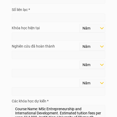
Số liên lạc *
Khóa học hiện tại
Nghiên cứu đã hoàn thành
Các khóa học dự kiến *