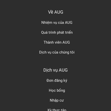
Về AUG
Nhiệm vụ của AUG
Quá trình phát triển
Thành viên AUG
Dịch vụ của chúng tôi
Dịch vụ AUG
Đơn đăng ký
Học bổng
Nhập cư
Kỳ thực tập