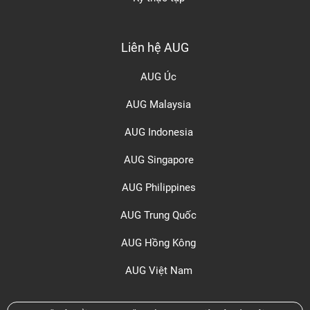
Liên hệ AUG
AUG Úc
AUG Malaysia
AUG Indonesia
AUG Singapore
AUG Philippines
AUG Trung Quốc
AUG Hồng Kông
AUG Việt Nam