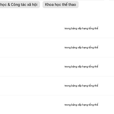
 học & Công tác xã hội
Khoa học thể thao
trong bảng xếp hạng tổng thể
trong bảng xếp hạng tổng thể
trong bảng xếp hạng tổng thể
trong bảng xếp hạng tổng thể
trong bảng xếp hạng tổng thể