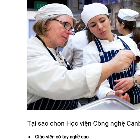
Tại sao chọn Học viện Công nghệ Can
Giáo viên có tay nghề cao