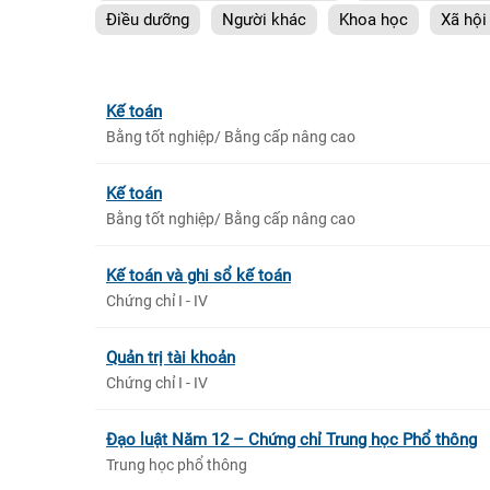
Điều dưỡng
Người khác
Khoa học
Xã hội
Kế toán
Bằng tốt nghiệp/ Bằng cấp nâng cao
Kế toán
Bằng tốt nghiệp/ Bằng cấp nâng cao
Kế toán và ghi sổ kế toán
Chứng chỉ I - IV
Quản trị tài khoản
Chứng chỉ I - IV
Đạo luật Năm 12 – Chứng chỉ Trung học Phổ thông
Trung học phổ thông