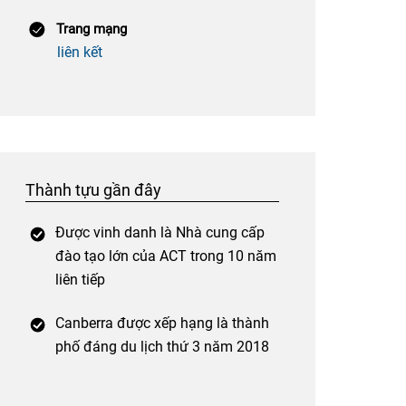
Trang mạng
liên kết
Thành tựu gần đây
Được vinh danh là Nhà cung cấp
đào tạo lớn của ACT trong 10 năm
liên tiếp
Canberra được xếp hạng là thành
phố đáng du lịch thứ 3 năm 2018