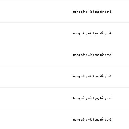
trong bảng xếp hạng tổng thể
trong bảng xếp hạng tổng thể
trong bảng xếp hạng tổng thể
trong bảng xếp hạng tổng thể
trong bảng xếp hạng tổng thể
trong bảng xếp hạng tổng thể