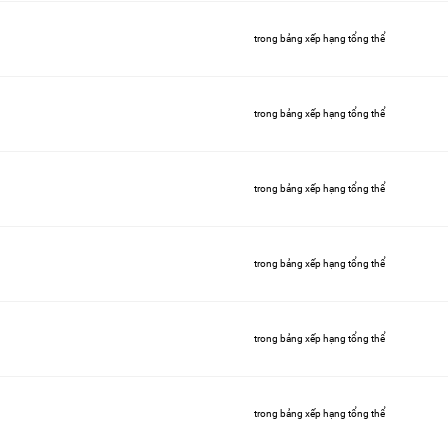
trong bảng xếp hạng tổng thể
trong bảng xếp hạng tổng thể
trong bảng xếp hạng tổng thể
trong bảng xếp hạng tổng thể
trong bảng xếp hạng tổng thể
trong bảng xếp hạng tổng thể