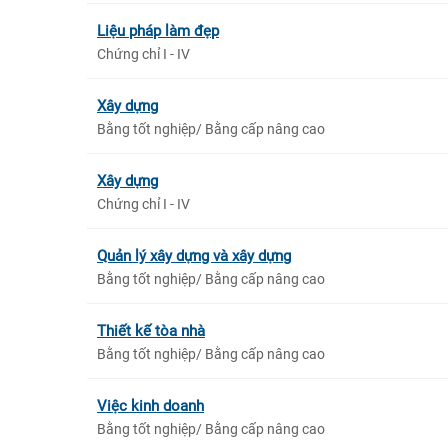
Liệu pháp làm đẹp
Chứng chỉ I - IV
Xây dựng
Bằng tốt nghiệp/ Bằng cấp nâng cao
Xây dựng
Chứng chỉ I - IV
Quản lý xây dựng và xây dựng
Bằng tốt nghiệp/ Bằng cấp nâng cao
Thiết kế tòa nhà
Bằng tốt nghiệp/ Bằng cấp nâng cao
Việc kinh doanh
Bằng tốt nghiệp/ Bằng cấp nâng cao