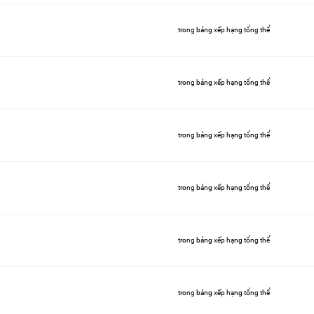
trong bảng xếp hạng tổng thể
trong bảng xếp hạng tổng thể
trong bảng xếp hạng tổng thể
trong bảng xếp hạng tổng thể
trong bảng xếp hạng tổng thể
trong bảng xếp hạng tổng thể