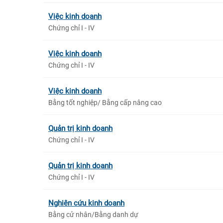
Việc kinh doanh
Chứng chỉ I - IV
Việc kinh doanh
Chứng chỉ I - IV
Việc kinh doanh
Bằng tốt nghiệp/ Bằng cấp nâng cao
Quản trị kinh doanh
Chứng chỉ I - IV
Quản trị kinh doanh
Chứng chỉ I - IV
Nghiên cứu kinh doanh
Bằng cử nhân/Bằng danh dự