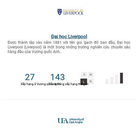
Đại học Liverpool
Được thành lập vào năm 1881 với tên gọi 'gạch đỏ' ban đầu, Đại học
Liverpool (Liverpool) là một trong những trường nghiên cứu chuyên sâu
hàng đầu của Vương quốc Anh..
27
143
Xếp hạng ở Vương quốc Anh
Trong bảng xếp hạng thế giới