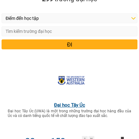
Đại học Tây Úc
Đại học Tây Úc (UWA) là một trong những trường đại học hàng đầu của
Úc và có danh tiếng quốc tế về chất lượng đào tạo xuất sắc.