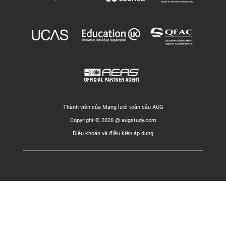
Thành viên của Mạng lưới toàn cầu AUG
Copyright © 2026 @ augstudy.com
Điều khoản và điều kiện áp dụng