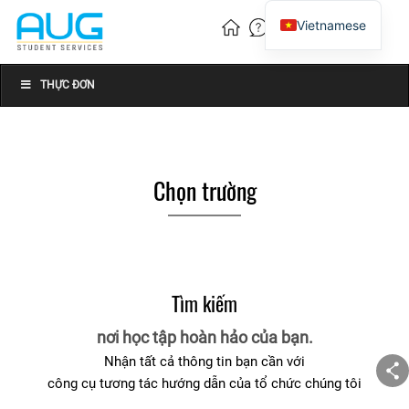
Vietnamese
English
Chinese
THỰC ĐƠN
Chọn trường
Tìm kiếm
nơi học tập hoàn hảo của bạn.
Nhận tất cả thông tin bạn cần với
công cụ tương tác hướng dẫn của tổ chức chúng tôi