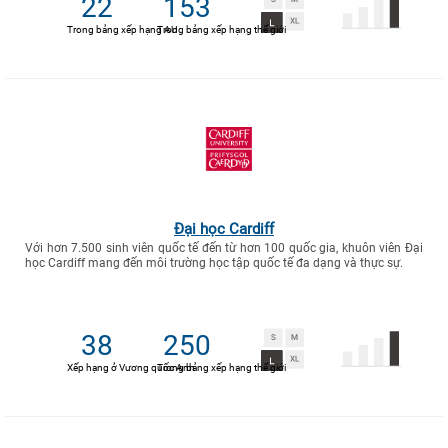
22
153
Trong bảng xếp hạng AU
Trong bảng xếp hạng thế giới
Đại học Cardiff
Với hơn 7.500 sinh viên quốc tế đến từ hơn 100 quốc gia, khuôn viên Đại
học Cardiff mang đến môi trường học tập quốc tế đa dạng và thực sự.
38
250
Xếp hạng ở Vương quốc Anh
Trong bảng xếp hạng thế giới