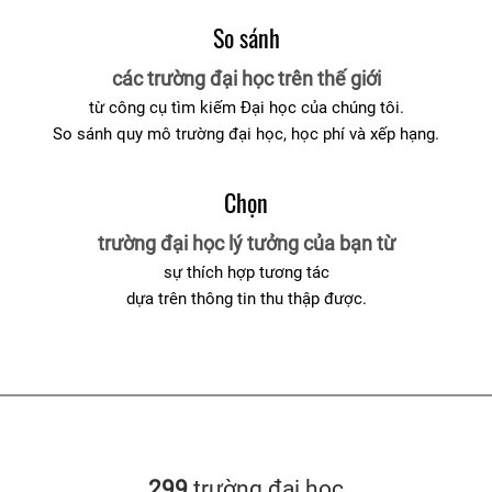
So sánh
các trường đại học trên thế giới
từ công cụ tìm kiếm Đại học của chúng tôi.
So sánh quy mô trường đại học, học phí và xếp hạng.
Chọn
trường đại học lý tưởng của bạn từ
sự thích hợp tương tác
dựa trên thông tin thu thập được.
299
trường đại học