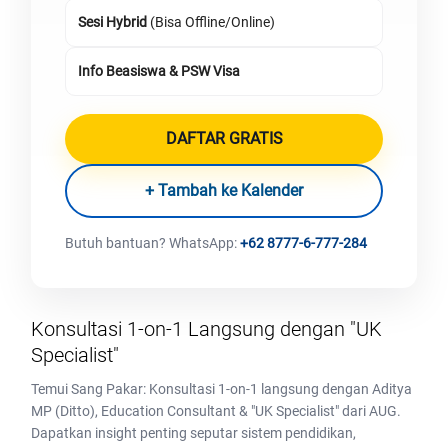
Sesi Hybrid
(Bisa Offline/Online)
Info Beasiswa & PSW Visa
DAFTAR GRATIS
+ Tambah ke Kalender
Butuh bantuan? WhatsApp:
+62 8777-6-777-284
Konsultasi 1-on-1 Langsung dengan "UK
Specialist"
Temui Sang Pakar: Konsultasi 1-on-1 langsung dengan Aditya
MP (Ditto), Education Consultant & "UK Specialist" dari AUG.
Dapatkan insight penting seputar sistem pendidikan,