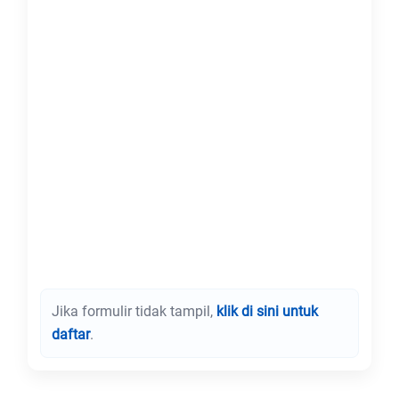
Jika formulir tidak tampil,
klik di sini untuk
daftar
.