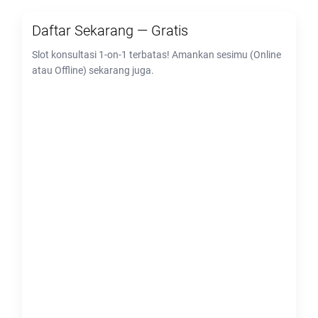
Daftar Sekarang — Gratis
Slot konsultasi 1-on-1 terbatas! Amankan sesimu (Online
atau Offline) sekarang juga.