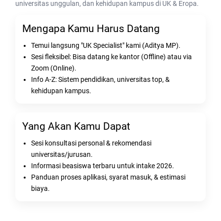
universitas unggulan, dan kehidupan kampus di UK & Eropa.
Mengapa Kamu Harus Datang
Temui langsung "UK Specialist" kami (Aditya MP).
Sesi fleksibel: Bisa datang ke kantor (Offline) atau via
Zoom (Online).
Info A-Z: Sistem pendidikan, universitas top, &
kehidupan kampus.
Yang Akan Kamu Dapat
Sesi konsultasi personal & rekomendasi
universitas/jurusan.
Informasi beasiswa terbaru untuk intake 2026.
Panduan proses aplikasi, syarat masuk, & estimasi
biaya.