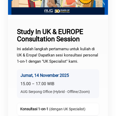
Study In UK & EUROPE
Consultation Session
Ini adalah langkah pertamamu untuk kuliah di
UK & Eropa! Dapatkan sesi konsultasi personal
1-on-1 dengan "UK Specialist" kami.
Jumat, 14 November 2025
15.00 – 17.00 WIB
AUG Serpong Office (Hybrid - Offline/Zoom)
Konsultasi 1-on-1
(dengan UK Specialist)