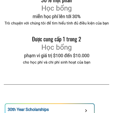
Học bổng
miễn học phí lên tới 30%
Trò chuyện với chúng tôi để tìm hiểu tính đủ điều kiện của bạn
Được cung cấp 1 trong 2
Học bổng
phạm vi giá trị $100 đến $10.000
cho học phí và chi phí sinh hoạt của bạn
30th Year Scholarships