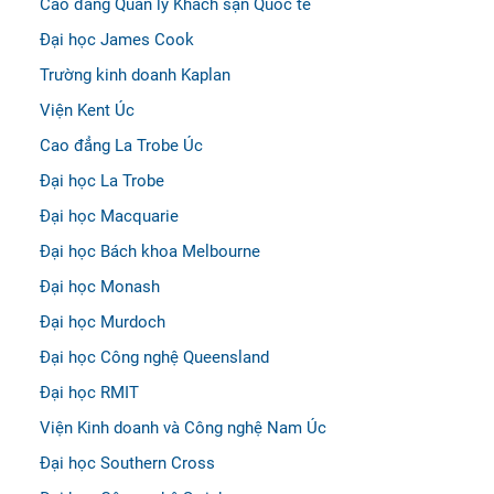
Cao đẳng Quản lý Khách sạn Quốc tế
Đại học James Cook
Trường kinh doanh Kaplan
Viện Kent Úc
Cao đẳng La Trobe Úc
Đại học La Trobe
Đại học Macquarie
Đại học Bách khoa Melbourne
Đại học Monash
Đại học Murdoch
Đại học Công nghệ Queensland
Đại học RMIT
Viện Kinh doanh và Công nghệ Nam Úc
Đại học Southern Cross