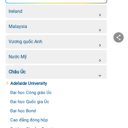
Ireland
Malaysia
Vương quốc Anh
Nước Mỹ
Châu Úc
Adelaide University
Đại học Công giáo Úc
Đại học Quốc gia Úc
Đại học Bond
Cao đẳng đóng hộp