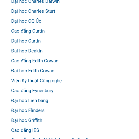
Đại học Charles Darwin
Đại học Charles Sturt
Đại học CQ Úc
Cao đẳng Curtin
Đại học Curtin
Đại học Deakin
Cao đẳng Edith Cowan
Đại học Edith Cowan
Viện Kỹ thuật Công nghệ
Cao đẳng Eynesbury
Đại học Liên bang
Đại học Flinders
Đại học Griffith
Cao đẳng IES