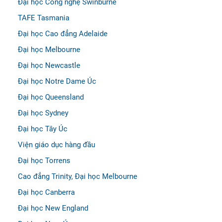
Đại học Công nghệ Swinburne
TAFE Tasmania
Đại học Cao đẳng Adelaide
Đại học Melbourne
Đại học Newcastle
Đại học Notre Dame Úc
Đại học Queensland
Đại học Sydney
Đại học Tây Úc
Viện giáo dục hàng đầu
Đại học Torrens
Cao đẳng Trinity, Đại học Melbourne
Đại học Canberra
Đại học New England