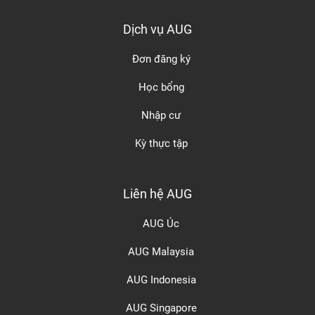
Dịch vụ AUG
Đơn đăng ký
Học bổng
Nhập cư
Kỳ thực tập
Liên hệ AUG
AUG Úc
AUG Malaysia
AUG Indonesia
AUG Singapore