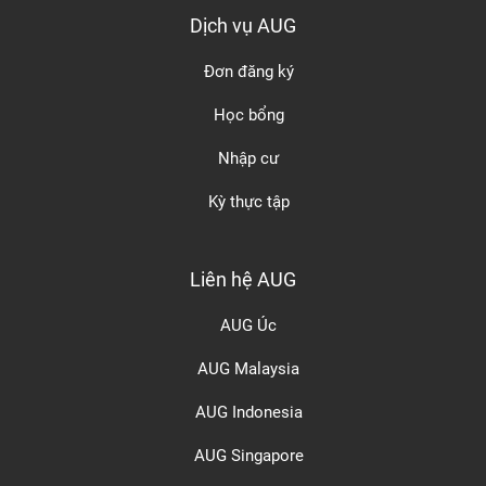
Dịch vụ AUG
Đơn đăng ký
Học bổng
Nhập cư
Kỳ thực tập
Liên hệ AUG
AUG Úc
AUG Malaysia
AUG Indonesia
AUG Singapore