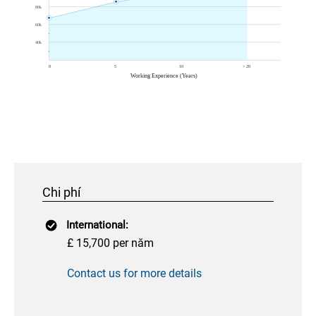
Chi phí
International:
£ 15,700 per năm
Contact us for more details