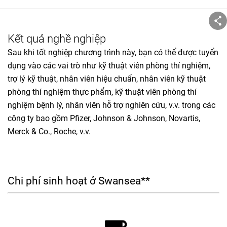
Kết quả nghề nghiệp
Sau khi tốt nghiệp chương trình này, bạn có thể được tuyển
dụng vào các vai trò như kỹ thuật viên phòng thí nghiệm,
trợ lý kỹ thuật, nhân viên hiệu chuẩn, nhân viên kỹ thuật
phòng thí nghiệm thực phẩm, kỹ thuật viên phòng thí
nghiệm bệnh lý, nhân viên hỗ trợ nghiên cứu, v.v. trong các
công ty bao gồm Pfizer, Johnson & Johnson, Novartis,
Merck & Co., Roche, v.v.
Chi phí sinh hoạt ở Swansea**