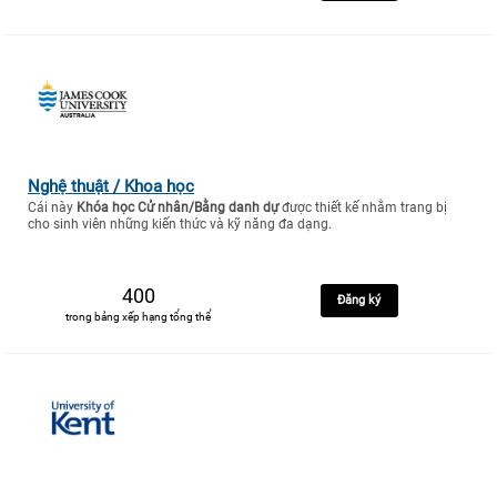
Nghệ thuật / Khoa học
Cái này
Khóa học Cử nhân/Bằng danh dự
được thiết kế nhằm trang bị
cho sinh viên những kiến thức và kỹ năng đa dạng.
400
Đăng ký
trong bảng xếp hạng tổng thể