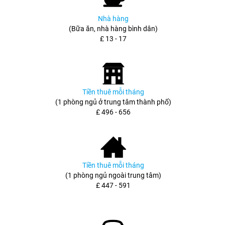
Nhà hàng
(Bữa ăn, nhà hàng bình dân)
£ 13 - 17
Tiền thuê mỗi tháng
(1 phòng ngủ ở trung tâm thành phố)
£ 496 - 656
Tiền thuê mỗi tháng
(1 phòng ngủ ngoài trung tâm)
£ 447 - 591