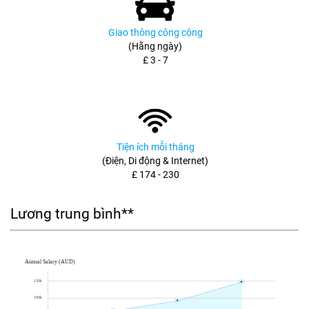
Giao thông công cộng
(Hằng ngày)
£ 3 - 7
Tiện ích mỗi tháng
(Điện, Di động & Internet)
£ 174 - 230
Lương trung bình**