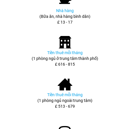
Nhà hàng
(Bữa ăn, nhà hàng bình dân)
£ 13 - 17
Tiền thuê mỗi tháng
(1 phòng ngủ ở trung tâm thành phố)
£ 616 - 815
Tiền thuê mỗi tháng
(1 phòng ngủ ngoài trung tâm)
£ 513 - 679