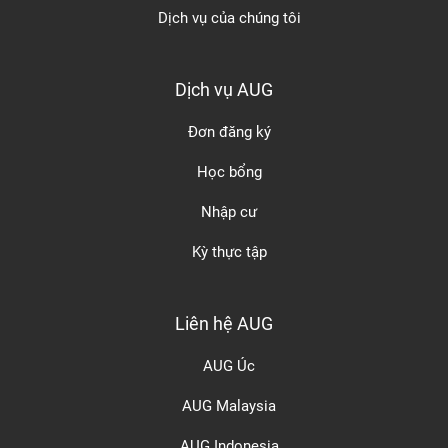
Dịch vụ của chúng tôi
Dịch vụ AUG
Đơn đăng ký
Học bổng
Nhập cư
Kỳ thực tập
Liên hệ AUG
AUG Úc
AUG Malaysia
AUG Indonesia