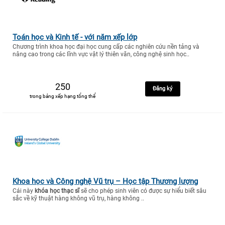
Toán học và Kinh tế - với năm xếp lớp
Chương trình khoa học đại học cung cấp các nghiên cứu nền tảng và
nâng cao trong các lĩnh vực vật lý thiên văn, công nghệ sinh học..
250
Đăng ký
trong bảng xếp hạng tổng thể
Khoa học và Công nghệ Vũ trụ – Học tập Thương lượng
Cái này
khóa học thạc sĩ
sẽ cho phép sinh viên có được sự hiểu biết sâu
sắc về kỹ thuật hàng không vũ trụ, hàng không ..