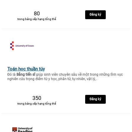
80
Đăng ký
trong bảng xếp hạng tổng thể
Toán học thuần túy
Đó là
Bằng tiến sĩ
giúp sinh viên chuyên sâu về một trong những lĩnh vực
nghiên cứu trọng điểm từ y học, phân tử, tự nhiên, vật lý,..
350
Đăng ký
trong bảng xếp hạng tổng thể