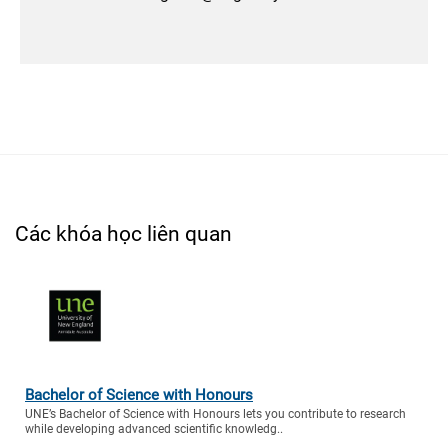
Các khóa học liên quan
Bachelor of Science with Honours
UNE’s Bachelor of Science with Honours lets you contribute to research
while developing advanced scientific knowledg..