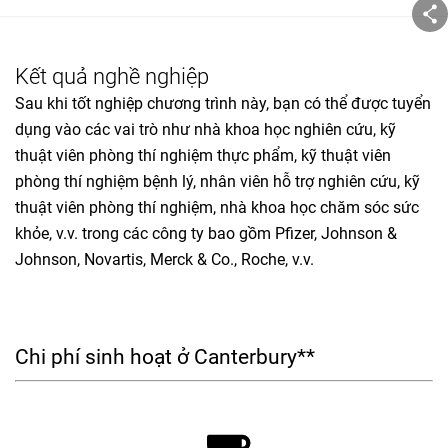
Kết quả nghề nghiệp
Sau khi tốt nghiệp chương trình này, bạn có thể được tuyển
dụng vào các vai trò như nhà khoa học nghiên cứu, kỹ
thuật viên phòng thí nghiệm thực phẩm, kỹ thuật viên
phòng thí nghiệm bệnh lý, nhân viên hỗ trợ nghiên cứu, kỹ
thuật viên phòng thí nghiệm, nhà khoa học chăm sóc sức
khỏe, v.v. trong các công ty bao gồm Pfizer, Johnson &
Johnson, Novartis, Merck & Co., Roche, v.v.
Chi phí sinh hoạt ở Canterbury**