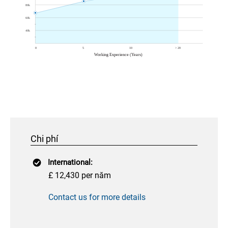
Chi phí
International:
£ 12,430 per năm
Contact us for more details