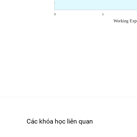
Các khóa học liên quan