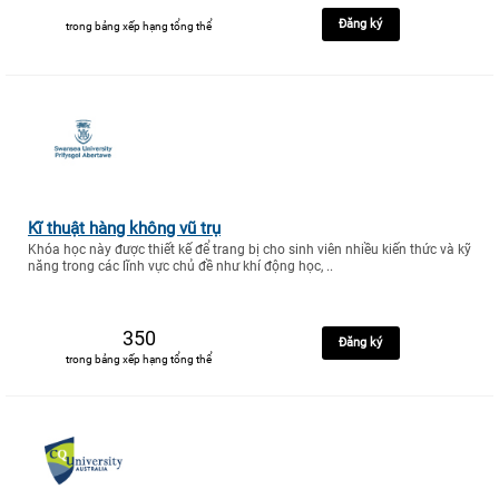
Đăng ký
trong bảng xếp hạng tổng thể
Kĩ thuật hàng không vũ trụ
Khóa học này được thiết kế để trang bị cho sinh viên nhiều kiến thức và kỹ
năng trong các lĩnh vực chủ đề như khí động học, ..
350
Đăng ký
trong bảng xếp hạng tổng thể