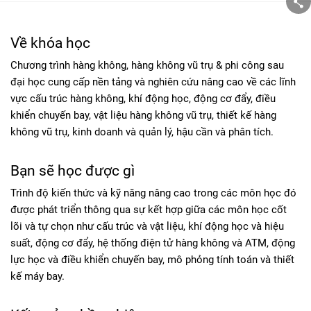
Về khóa học
Chương trình hàng không, hàng không vũ trụ & phi công sau
đại học cung cấp nền tảng và nghiên cứu nâng cao về các lĩnh
vực cấu trúc hàng không, khí động học, động cơ đẩy, điều
khiển chuyến bay, vật liệu hàng không vũ trụ, thiết kế hàng
không vũ trụ, kinh doanh và quản lý, hậu cần và phân tích.
Bạn sẽ học được gì
Trình độ kiến thức và kỹ năng nâng cao trong các môn học đó
được phát triển thông qua sự kết hợp giữa các môn học cốt
lõi và tự chọn như cấu trúc và vật liệu, khí động học và hiệu
suất, động cơ đẩy, hệ thống điện tử hàng không và ATM, động
lực học và điều khiển chuyến bay, mô phỏng tính toán và thiết
kế máy bay.