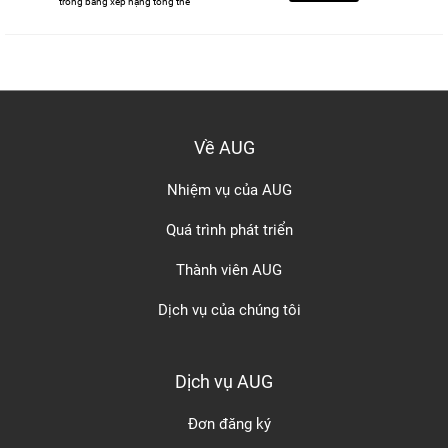
trong bảng xếp hạng tổng thể
Về AUG
Nhiệm vụ của AUG
Quá trình phát triển
Thành viên AUG
Dịch vụ của chúng tôi
Dịch vụ AUG
Đơn đăng ký