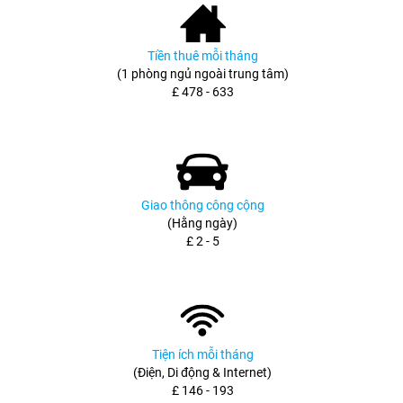
Tiền thuê mỗi tháng
(1 phòng ngủ ngoài trung tâm)
£ 478 - 633
Giao thông công cộng
(Hằng ngày)
£ 2 - 5
Tiện ích mỗi tháng
(Điện, Di động & Internet)
£ 146 - 193