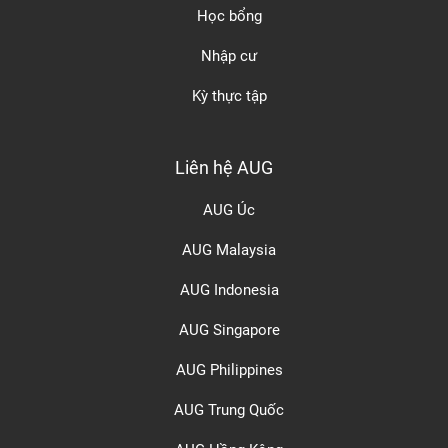
Học bổng
Nhập cư
Kỳ thực tập
Liên hệ AUG
AUG Úc
AUG Malaysia
AUG Indonesia
AUG Singapore
AUG Philippines
AUG Trung Quốc