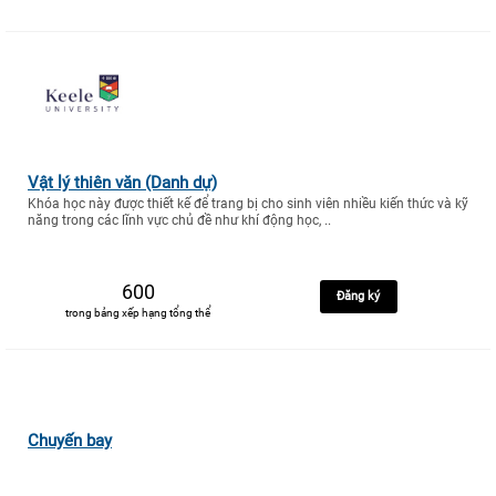
Vật lý thiên văn (Danh dự)
Khóa học này được thiết kế để trang bị cho sinh viên nhiều kiến thức và kỹ
năng trong các lĩnh vực chủ đề như khí động học, ..
600
Đăng ký
trong bảng xếp hạng tổng thể
Chuyến bay