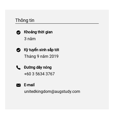
Thông tin
Khoảng thời gian
3 năm
Kỳ tuyển sinh sắp tới
Tháng 9 năm 2019
Đường dây nóng
+60 3 5634 3767
E-mail
unitedkingdom@augstudy.com