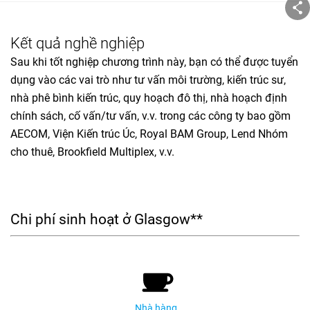
Kết quả nghề nghiệp
Sau khi tốt nghiệp chương trình này, bạn có thể được tuyển
dụng vào các vai trò như tư vấn môi trường, kiến trúc sư,
nhà phê bình kiến trúc, quy hoạch đô thị, nhà hoạch định
chính sách, cố vấn/tư vấn, v.v. trong các công ty bao gồm
AECOM, Viện Kiến trúc Úc, Royal BAM Group, Lend Nhóm
cho thuê, Brookfield Multiplex, v.v.
Chi phí sinh hoạt ở Glasgow**
Nhà hàng