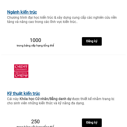
Ngành kiến trúc
Chương trình đại học kiến trúc & xây dựng cung cấp các nghiên cứu nền
tảng và nâng cao trong các lĩnh vực kiến trúc..
1000
Đăng ký
trong bảng xếp hạng tổng thể
Kỹ thuật kiến trúc
Cái này
Khóa học Cử nhân/Bằng danh dự
được thiết kế nhằm trang bị
cho sinh viên những kiến thức và kỹ năng đa dạng.
250
Đăng ký
trong bảng xếp hạng tổng thể