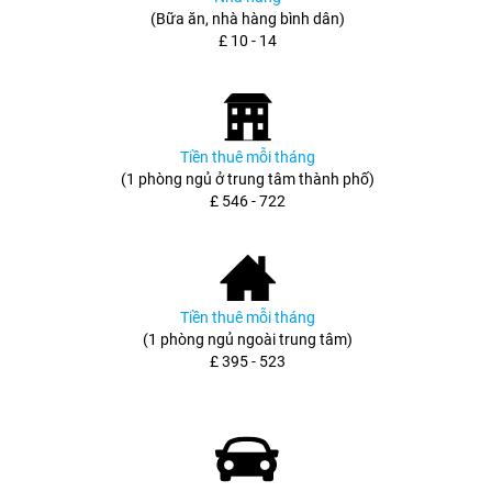
(Bữa ăn, nhà hàng bình dân)
£ 10 - 14
Tiền thuê mỗi tháng
(1 phòng ngủ ở trung tâm thành phố)
£ 546 - 722
Tiền thuê mỗi tháng
(1 phòng ngủ ngoài trung tâm)
£ 395 - 523