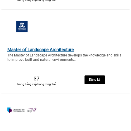
Master of Landscape Architecture
The Master of Landscape Architecture develops the knowledge and skills
to improve built and natural environments..
37
Đăng ký
trong bảng xếp hạng tổng thể