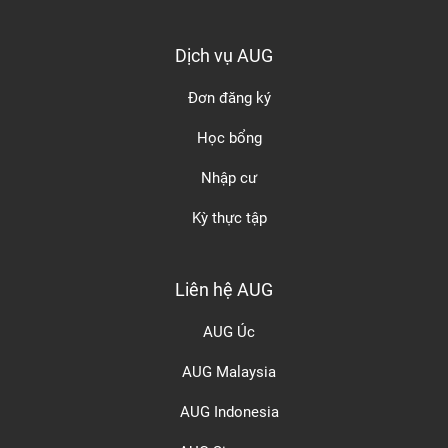
Dịch vụ AUG
Đơn đăng ký
Học bổng
Nhập cư
Kỳ thực tập
Liên hệ AUG
AUG Úc
AUG Malaysia
AUG Indonesia