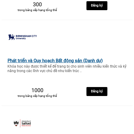
300
Đăng ký
trong bảng xếp hạng tổng thể
Phát triển và Quy hoạch Bất động sản (Danh dự)
Khóa học này được thiết kế để trang bị cho sinh viên nhiều kiến thức và kỹ
năng trong các lĩnh vực chủ đề như kiến trúc ..
1000
Đăng ký
trong bảng xếp hạng tổng thể