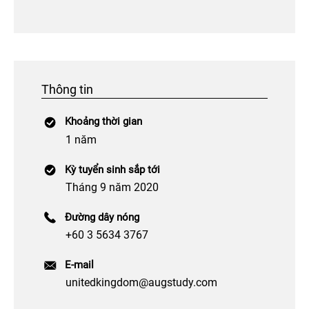
Thông tin
Khoảng thời gian
1 năm
Kỳ tuyển sinh sắp tới
Tháng 9 năm 2020
Đường dây nóng
+60 3 5634 3767
E-mail
unitedkingdom@augstudy.com