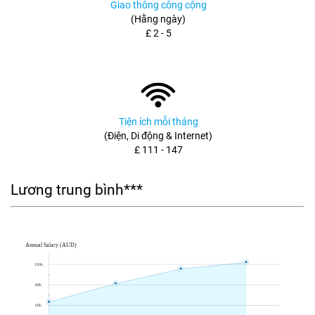
Giao thông công cộng
(Hằng ngày)
£ 2 - 5
Tiện ích mỗi tháng
(Điện, Di động & Internet)
£ 111 - 147
Lương trung bình***