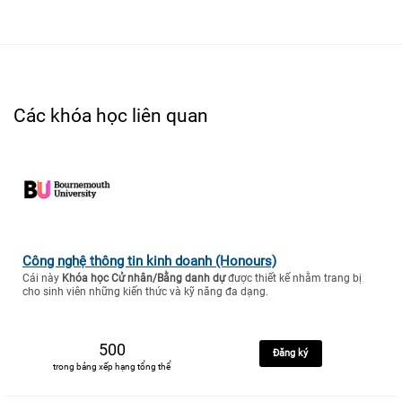
Các khóa học liên quan
Công nghệ thông tin kinh doanh (Honours)
Cái này
Khóa học Cử nhân/Bằng danh dự
được thiết kế nhằm trang bị
cho sinh viên những kiến thức và kỹ năng đa dạng.
500
Đăng ký
trong bảng xếp hạng tổng thể