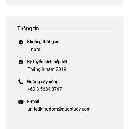
Thông tin
Khoảng thời gian
1 năm
Kỳ tuyển sinh sắp tới
Tháng 9 năm 2019
Đường dây nóng
+60 3 5634 3767
E-mail
unitedkingdom@augstudy.com