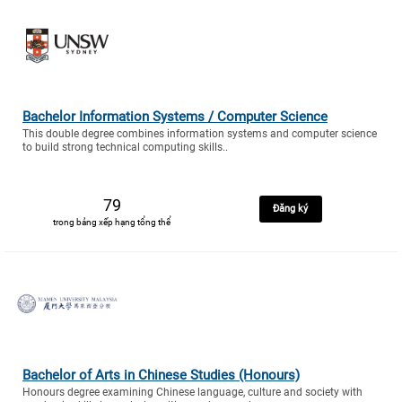
Bachelor Information Systems / Computer Science
This double degree combines information systems and computer science
to build strong technical computing skills..
79
Đăng ký
trong bảng xếp hạng tổng thể
Bachelor of Arts in Chinese Studies (Honours)
Honours degree examining Chinese language, culture and society with