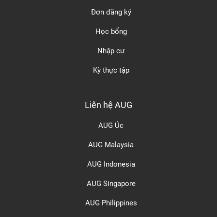
Đơn đăng ký
Học bổng
Nhập cư
Kỳ thực tập
Liên hệ AUG
AUG Úc
AUG Malaysia
AUG Indonesia
AUG Singapore
AUG Philippines