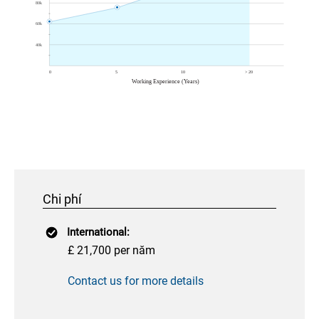
Chi phí
International:
£ 21,700 per năm
Contact us for more details