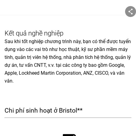
Kết quả nghề nghiệp
Sau khi tốt nghiệp chương trình này, bạn có thể được tuyển
dụng vào các vai trò như học thuật, kỹ sư phần mềm máy
tính, quản trị viên hệ thống, nhà phân tích hệ thống, quản lý
dự án, tư vấn CNTT, v.v. tại các công ty bao gồm Google,
Apple, Lockheed Martin Corporation, ANZ, CISCO, và vân
vân.
Chi phí sinh hoạt ở Bristol**