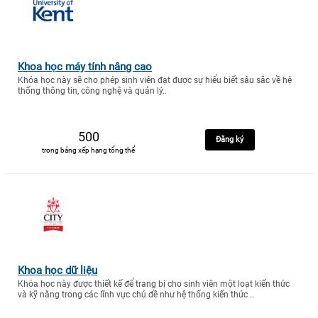
Khoa học máy tính nâng cao
Khóa học này sẽ cho phép sinh viên đạt được sự hiểu biết sâu sắc về hệ
thống thông tin, công nghệ và quản lý..
500
Đăng ký
trong bảng xếp hạng tổng thể
Khoa học dữ liệu
Khóa học này được thiết kế để trang bị cho sinh viên một loạt kiến thức
và kỹ năng trong các lĩnh vực chủ đề như hệ thống kiến thức ..