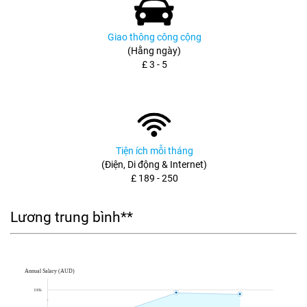
Giao thông công cộng
(Hằng ngày)
£ 3 - 5
Tiện ích mỗi tháng
(Điện, Di động & Internet)
£ 189 - 250
Lương trung bình**