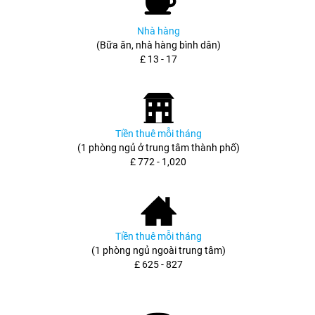
Nhà hàng
(Bữa ăn, nhà hàng bình dân)
£ 13 - 17
Tiền thuê mỗi tháng
(1 phòng ngủ ở trung tâm thành phố)
£ 772 - 1,020
Tiền thuê mỗi tháng
(1 phòng ngủ ngoài trung tâm)
£ 625 - 827