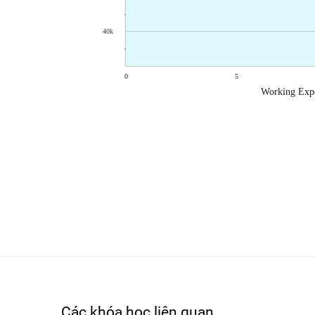
Các khóa học liên quan