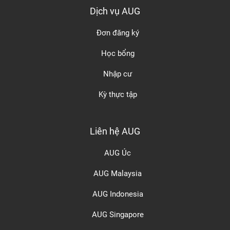
Dịch vụ AUG
Đơn đăng ký
Học bổng
Nhập cư
Kỳ thực tập
Liên hệ AUG
AUG Úc
AUG Malaysia
AUG Indonesia
AUG Singapore