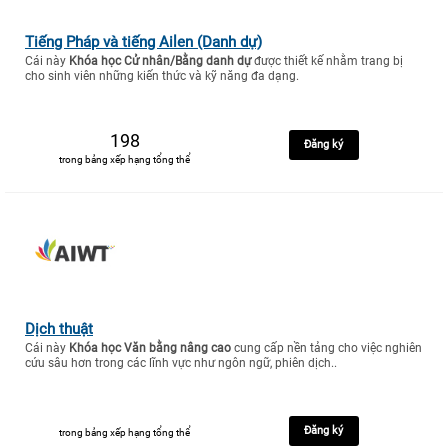
Tiếng Pháp và tiếng Ailen (Danh dự)
Cái này
Khóa học Cử nhân/Bằng danh dự
được thiết kế nhằm trang bị
cho sinh viên những kiến thức và kỹ năng đa dạng.
198
Đăng ký
trong bảng xếp hạng tổng thể
Dịch thuật
Cái này
Khóa học Văn bằng nâng cao
cung cấp nền tảng cho việc nghiên
cứu sâu hơn trong các lĩnh vực như ngôn ngữ, phiên dịch..
Đăng ký
trong bảng xếp hạng tổng thể