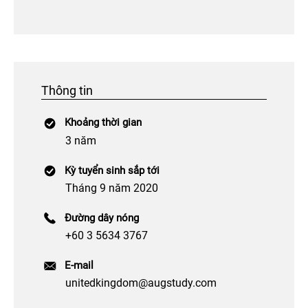
Thông tin
Khoảng thời gian
3 năm
Kỳ tuyển sinh sắp tới
Tháng 9 năm 2020
Đường dây nóng
+60 3 5634 3767
E-mail
unitedkingdom@augstudy.com