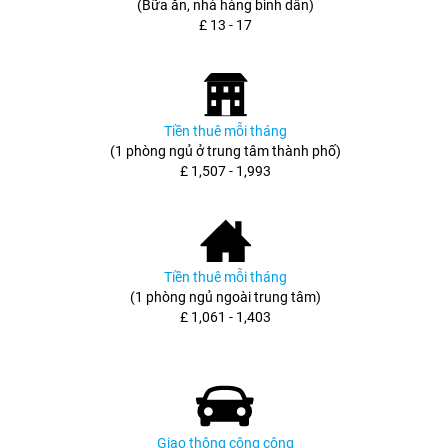
(Bữa ăn, nhà hàng bình dân)
£ 13 - 17
Tiền thuê mỗi tháng
(1 phòng ngủ ở trung tâm thành phố)
£ 1,507 - 1,993
Tiền thuê mỗi tháng
(1 phòng ngủ ngoài trung tâm)
£ 1,061 - 1,403
Giao thông công cộng