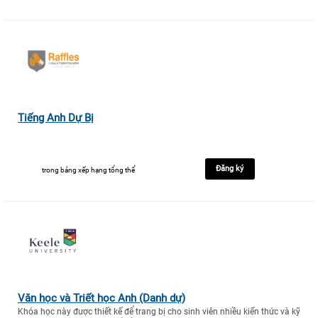
Tiếng Anh Dự Bị
Đăng ký
trong bảng xếp hạng tổng thể
Văn học và Triết học Anh (Danh dự)
Khóa học này được thiết kế để trang bị cho sinh viên nhiều kiến thức và kỹ