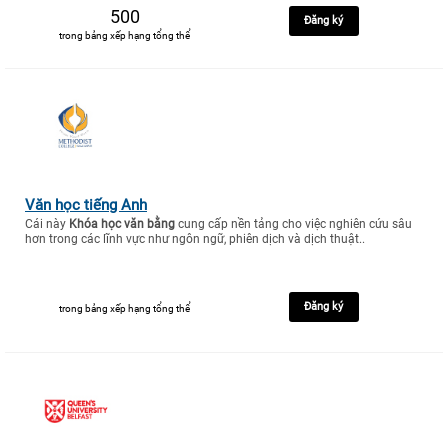
500
Đăng ký
trong bảng xếp hạng tổng thể
Văn học tiếng Anh
Cái này
Khóa học văn bằng
cung cấp nền tảng cho việc nghiên cứu sâu
hơn trong các lĩnh vực như ngôn ngữ, phiên dịch và dịch thuật..
Đăng ký
trong bảng xếp hạng tổng thể