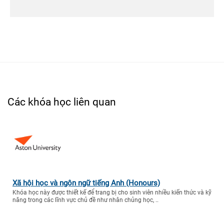
Các khóa học liên quan
Xã hội học và ngôn ngữ tiếng Anh (Honours)
Khóa học này được thiết kế để trang bị cho sinh viên nhiều kiến thức và kỹ
năng trong các lĩnh vực chủ đề như nhân chủng học, ..