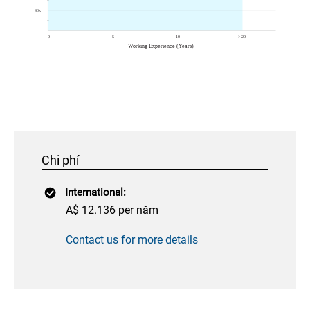
Chi phí
International:
A$ 12.136 per năm
Contact us for more details