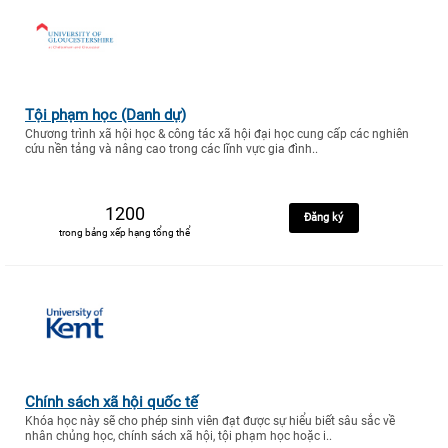
Tội phạm học (Danh dự)
Chương trình xã hội học & công tác xã hội đại học cung cấp các nghiên
cứu nền tảng và nâng cao trong các lĩnh vực gia đình..
1200
Đăng ký
trong bảng xếp hạng tổng thể
Chính sách xã hội quốc tế
Khóa học này sẽ cho phép sinh viên đạt được sự hiểu biết sâu sắc về
nhân chủng học, chính sách xã hội, tội phạm học hoặc i..