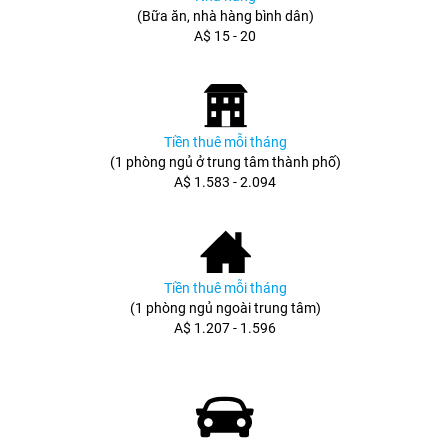
(Bữa ăn, nhà hàng bình dân)
A$ 15 - 20
Tiền thuê mỗi tháng
(1 phòng ngủ ở trung tâm thành phố)
A$ 1.583 - 2.094
Tiền thuê mỗi tháng
(1 phòng ngủ ngoài trung tâm)
A$ 1.207 - 1.596