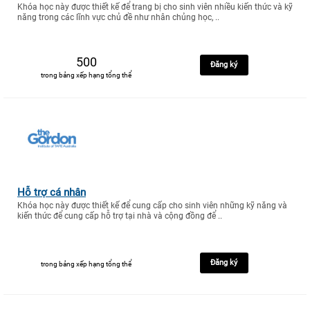
Khóa học này được thiết kế để trang bị cho sinh viên nhiều kiến thức và kỹ
năng trong các lĩnh vực chủ đề như nhân chủng học, ..
500
Đăng ký
trong bảng xếp hạng tổng thể
Hỗ trợ cá nhân
Khóa học này được thiết kế để cung cấp cho sinh viên những kỹ năng và
kiến thức để cung cấp hỗ trợ tại nhà và cộng đồng để ..
Đăng ký
trong bảng xếp hạng tổng thể