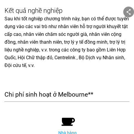
Kết quả nghề nghiệp
Sau khi tốt nghiệp chương trình này, bạn có thể được tuyển
dụng vào các vai trò như nhân viên hỗ trợ người khuyết tật
cấp cao, nhân viên chăm sóc người già, nhân viên cộng
đồng, nhân viên thanh niên, trợ lý y tế đồng minh, trợ lý trị
liệu nghề nghiệp, v.v. trong các công ty bao gồm Liên Hợp
Quốc, Hội Chữ thập đỏ, Centrelink , Bộ Dịch vụ Nhân sinh,
Đội cứu tế, v.v.
Chi phí sinh hoạt ở Melbourne**
Nhà hàng