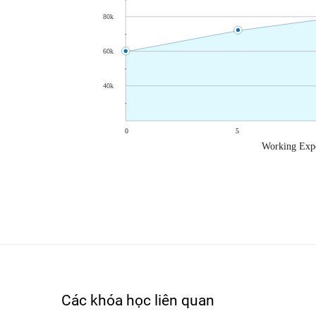
Các khóa học liên quan