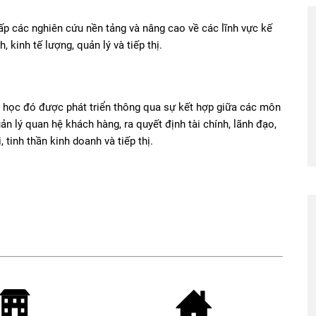
p các nghiên cứu nền tảng và nâng cao về các lĩnh vực kế
, kinh tế lượng, quản lý và tiếp thị.
n học đó được phát triển thông qua sự kết hợp giữa các môn
ản lý quan hệ khách hàng, ra quyết định tài chính, lãnh đạo,
 tinh thần kinh doanh và tiếp thị.