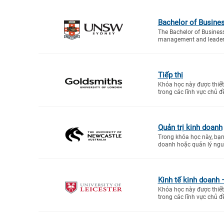
Bachelor of Busine
The Bachelor of Busines
management and leadersh
Tiếp thị
Khóa học này được thiết 
trong các lĩnh vực chủ đề
Quản trị kinh doanh
Trong khóa học này, bạn 
doanh hoặc quản lý ngu
Kinh tế kinh doanh 
Khóa học này được thiết 
trong các lĩnh vực chủ đề