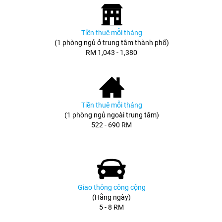
Tiền thuê mỗi tháng
(1 phòng ngủ ở trung tâm thành phố)
RM 1,043 - 1,380
Tiền thuê mỗi tháng
(1 phòng ngủ ngoài trung tâm)
522 - 690 RM
Giao thông công cộng
(Hằng ngày)
5 - 8 RM