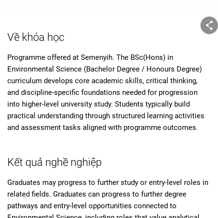
Về khóa học
Programme offered at Semenyih. The BSc(Hons) in
Environmental Science (Bachelor Degree / Honours Degree)
curriculum develops core academic skills, critical thinking,
and discipline-specific foundations needed for progression
into higher-level university study. Students typically build
practical understanding through structured learning activities
and assessment tasks aligned with programme outcomes.
Kết quả nghề nghiệp
Graduates may progress to further study or entry-level roles in
related fields. Graduates can progress to further degree
pathways and entry-level opportunities connected to
Environmental Science, including roles that value analytical