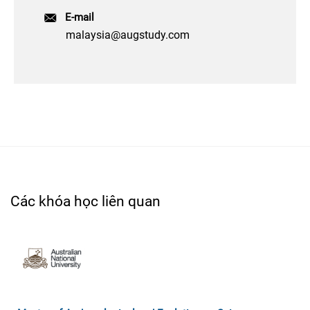
E-mail
malaysia@augstudy.com
Các khóa học liên quan