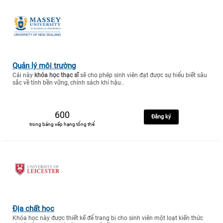
Quản lý môi trường
Cái này
khóa học thạc sĩ
sẽ cho phép sinh viên đạt được sự hiểu biết sâu
sắc về tính bền vững, chính sách khí hậu..
600
Đăng ký
trong bảng xếp hạng tổng thể
Địa chất học
Khóa học này được thiết kế để trang bị cho sinh viên một loạt kiến thức