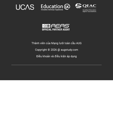
Thành viên của Mạng lưới toàn cầu AUG
Copyright © 2026 @ augstudy.com
Điều khoản và điều kiện áp dụng