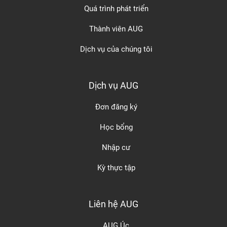
Quá trình phát triển
Thành viên AUG
Dịch vụ của chúng tôi
Dịch vụ AUG
Đơn đăng ký
Học bổng
Nhập cư
Kỳ thực tập
Liên hệ AUG
AUG Úc