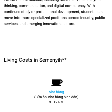
thinking, communication, and digital competency. With
continued study or professional development, students can
move into more specialized positions across industry, public
services, and emerging innovation sectors.
Living Costs in Semenyih**
Nhà hàng
(Bữa ăn, nhà hàng bình dân)
9 - 12 RM