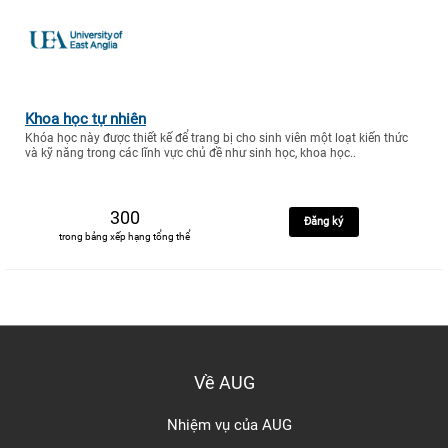
Khoa học tự nhiên
Khóa học này được thiết kế để trang bị cho sinh viên một loạt kiến thức
và kỹ năng trong các lĩnh vực chủ đề như sinh học, khoa học..
300
Đăng ký
trong bảng xếp hạng tổng thể
Về AUG
Nhiệm vụ của AUG