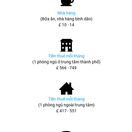
Nhà hàng
(Bữa ăn, nhà hàng bình dân)
£ 10 - 14
Tiền thuê mỗi tháng
(1 phòng ngủ ở trung tâm thành phố)
£ 566 - 749
Tiền thuê mỗi tháng
(1 phòng ngủ ngoài trung tâm)
£ 417 - 551