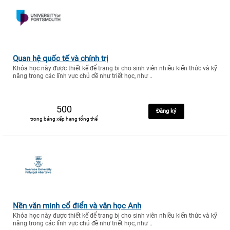
Quan hệ quốc tế và chính trị
Khóa học này được thiết kế để trang bị cho sinh viên nhiều kiến thức và kỹ
năng trong các lĩnh vực chủ đề như triết học, như ..
500
Đăng ký
trong bảng xếp hạng tổng thể
Nền văn minh cổ điển và văn học Anh
Khóa học này được thiết kế để trang bị cho sinh viên nhiều kiến thức và kỹ
năng trong các lĩnh vực chủ đề như triết học, như ..