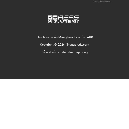
Thành viên của Mạng lưới toàn cầu AUG
Copyright © 2026 @ augstudy.com
Điều khoản và điều kiện áp dụng