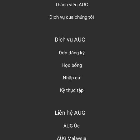
Thành viên AUG
Dịch vụ của chúng tôi
Dịch vụ AUG
Đơn đăng ký
Học bổng
Nhập cư
Kỳ thực tập
Liên hệ AUG
AUG Úc
AUG Malaysia