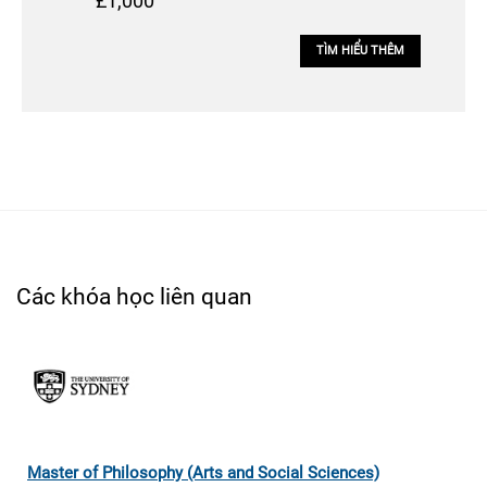
£1,000
TÌM HIỂU THÊM
Các khóa học liên quan
Master of Philosophy (Arts and Social Sciences)