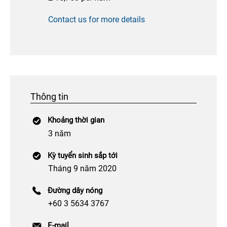
Contact us for more details
Thông tin
Khoảng thời gian
3 năm
Kỳ tuyển sinh sắp tới
Tháng 9 năm 2020
Đường dây nóng
+60 3 5634 3767
E-mail