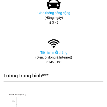
Giao thông công cộng
(Hằng ngày)
£ 3 - 5
Tiện ích mỗi tháng
(Điện, Di động & Internet)
£ 145 - 191
Lương trung bình***