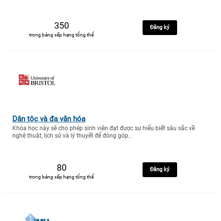
350
Đăng ký
trong bảng xếp hạng tổng thể
Dân tộc và đa văn hóa
Khóa học này sẽ cho phép sinh viên đạt được sự hiểu biết sâu sắc về
nghệ thuật, lịch sử và lý thuyết để đóng góp..
80
Đăng ký
trong bảng xếp hạng tổng thể