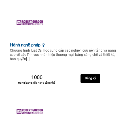
Hành nghề pháp lý
Chương trình luật đại học cung cấp các nghiên cứu nền tảng và nâng
cao về các lĩnh vực nhãn hiệu thương mại, bằng sáng chế và thiết kế,
bản quyền[..]
1000
Đăng ký
trong bảng xếp hạng tổng thể