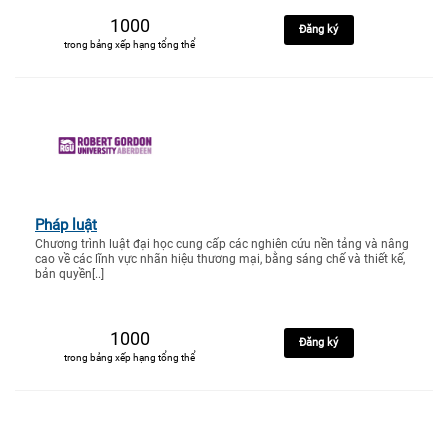
1000
Đăng ký
trong bảng xếp hạng tổng thể
Pháp luật
Chương trình luật đại học cung cấp các nghiên cứu nền tảng và nâng
cao về các lĩnh vực nhãn hiệu thương mại, bằng sáng chế và thiết kế,
bản quyền[..]
1000
Đăng ký
trong bảng xếp hạng tổng thể