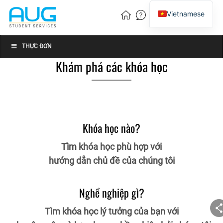
Vietnamese
English
Chinese
THỰC ĐƠN
Khám phá các khóa học
Khóa học nào?
Tìm khóa học phù hợp với
hướng dẫn chủ đề của chúng tôi
Nghề nghiệp gì?
Tìm khóa học lý tưởng của bạn với