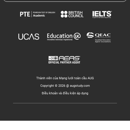
Thành viên của Mạng lưới toàn cầu AUG
Copyright © 2026 @ augstudy.com
Điều khoản và điều kiện áp dụng