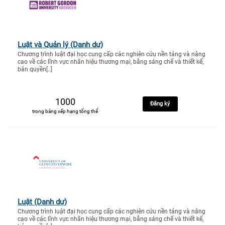
Luật và Quản lý (Danh dự)
Chương trình luật đại học cung cấp các nghiên cứu nền tảng và nâng
cao về các lĩnh vực nhãn hiệu thương mại, bằng sáng chế và thiết kế,
bản quyền[..]
1000
Đăng ký
trong bảng xếp hạng tổng thể
Luật (Danh dự)
Chương trình luật đại học cung cấp các nghiên cứu nền tảng và nâng
cao về các lĩnh vực nhãn hiệu thương mại, bằng sáng chế và thiết kế,